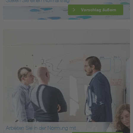
Stellen Sie einen Normantrag
Vorschlag äußern
Arbeiten Sie in der Normung mit