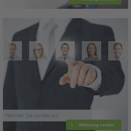
Nehmen Sie Kontakt auf
Mitteilung senden