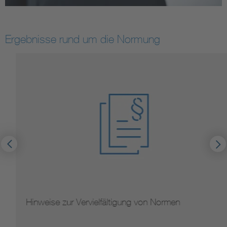
Ergebnisse rund um die Normung
Hinweise zur Vervielfältigung von Normen