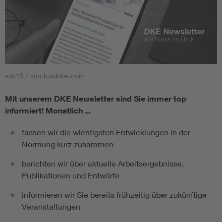
sdx15 / stock.adobe.com
Mit unserem DKE Newsletter sind Sie immer top
informiert!
Monatlich ...
fassen wir die wichtigsten Entwicklungen in der
Normung kurz zusammen
berichten wir über aktuelle Arbeitsergebnisse,
Publikationen und Entwürfe
informieren wir Sie bereits frühzeitig über zukünftige
Veranstaltungen