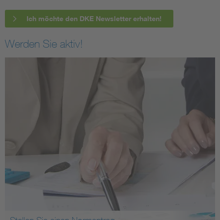
Ich möchte den DKE Newsletter erhalten!
Werden Sie aktiv!