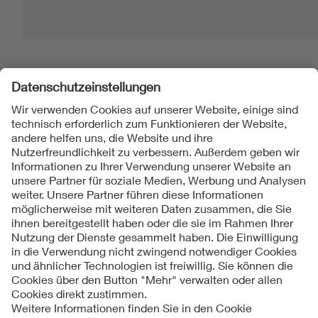
Folgen Sie uns
Kontakt
Impressum
Datenschutzinformationen