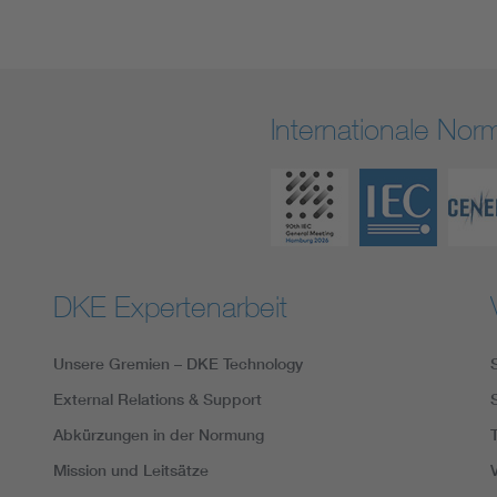
Internationale No
DKE Expertenarbeit
Unsere Gremien – DKE Technology
External Relations & Support
Abkürzungen in der Normung
Mission und Leitsätze