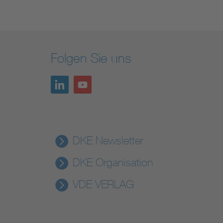
Folgen Sie uns
DKE Newsletter
DKE Organisation
VDE VERLAG