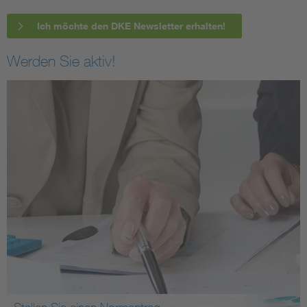
Ich möchte den DKE Newsletter erhalten!
Werden Sie aktiv!