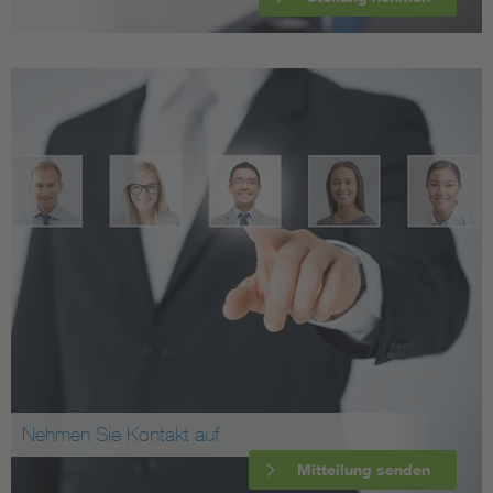
Nehmen Sie Kontakt auf
Mitteilung senden