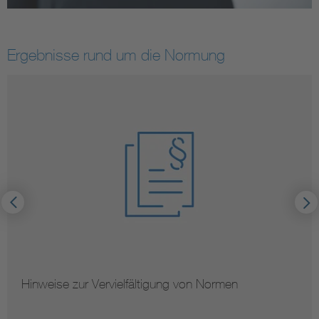
Ergebnisse rund um die Normung
Hinweise zur Vervielfältigung von Normen