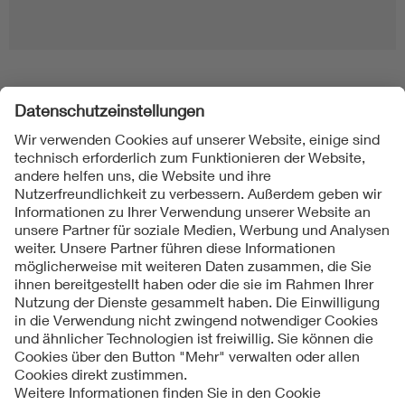
Folgen Sie uns
Kontakt
Impressum
Datenschutzinformationen