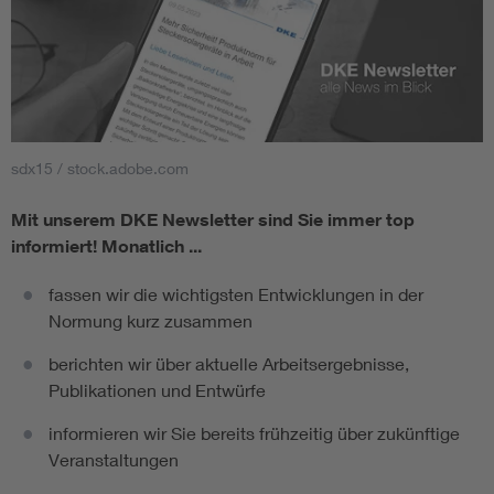
sdx15 / stock.adobe.com
Mit unserem DKE Newsletter sind Sie immer top
informiert!
Monatlich ...
fassen wir die wichtigsten Entwicklungen in der
Normung kurz zusammen
berichten wir über aktuelle Arbeitsergebnisse,
Publikationen und Entwürfe
informieren wir Sie bereits frühzeitig über zukünftige
Veranstaltungen