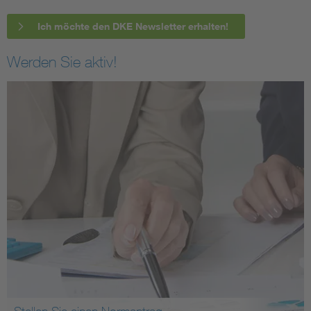
Ich möchte den DKE Newsletter erhalten!
Werden Sie aktiv!