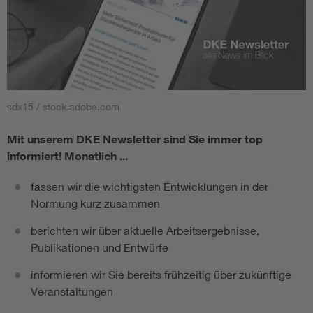
sdx15 / stock.adobe.com
Mit unserem DKE Newsletter sind Sie immer top
informiert!
Monatlich ...
fassen wir die wichtigsten Entwicklungen in der
Normung kurz zusammen
berichten wir über aktuelle Arbeitsergebnisse,
Publikationen und Entwürfe
informieren wir Sie bereits frühzeitig über zukünftige
Veranstaltungen