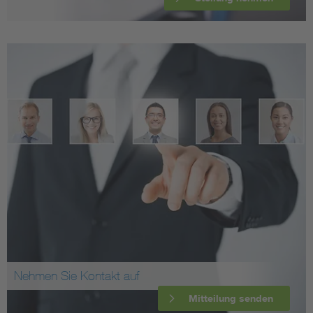
Nehmen Sie Kontakt auf
Mitteilung senden