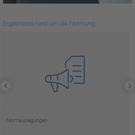
Ergebnisse rund um die Normung
Hinweise zur Vervielfältigung von Normen