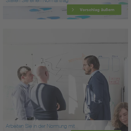
Stellen Sie einen Normantrag
Vorschlag äußern
Arbeiten Sie in der Normung mit