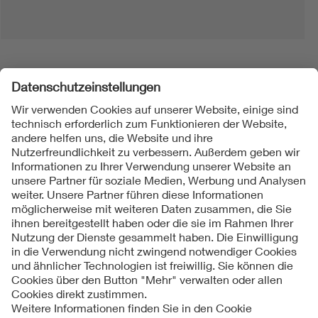
Folgen Sie uns
Kontakt
Impressum
Datenschutzinformationen