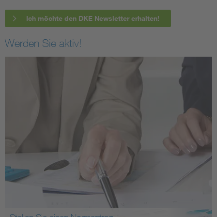
Ich möchte den DKE Newsletter erhalten!
Werden Sie aktiv!