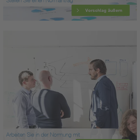
Stellen Sie einen Normantrag
Vorschlag äußern
Arbeiten Sie in der Normung mit