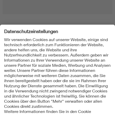
Folgen Sie uns
Kontakt
Impressum
Datenschutzinformationen