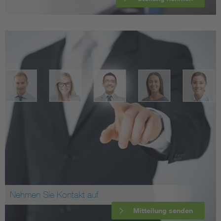
Nehmen Sie Kontakt auf
Mitteilung senden