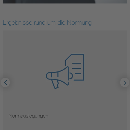
Ergebnisse rund um die Normung
Normauslegungen