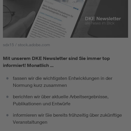
sdx15 / stock.adobe.com
Mit unserem DKE Newsletter sind Sie immer top
informiert!
Monatlich ...
fassen wir die wichtigsten Entwicklungen in der
Normung kurz zusammen
berichten wir über aktuelle Arbeitsergebnisse,
Publikationen und Entwürfe
informieren wir Sie bereits frühzeitig über zukünftige
Veranstaltungen