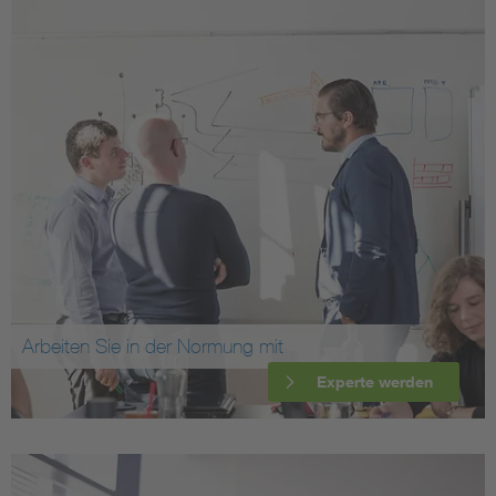
Arbeiten Sie in der Normung mit
Experte werden