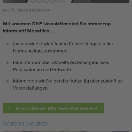
sdx15 / stock.adobe.com
Mit unserem DKE Newsletter sind Sie immer top
informiert!
Monatlich ...
fassen wir die wichtigsten Entwicklungen in der
Normung kurz zusammen
berichten wir über aktuelle Arbeitsergebnisse,
Publikationen und Entwürfe
informieren wir Sie bereits frühzeitig über zukünftige
Veranstaltungen
Ich möchte den DKE Newsletter erhalten!
Werden Sie aktiv!