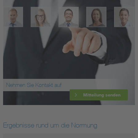
Nehmen Sie Kontakt auf
Mitteilung senden
Ergebnisse rund um die Normung