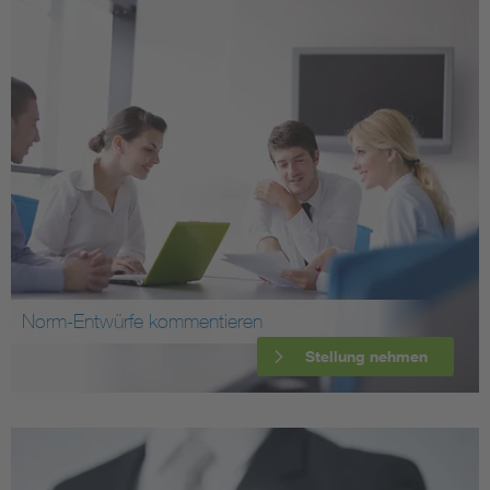
Norm-Entwürfe kommentieren
Stellung nehmen