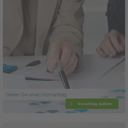
Stellen Sie einen Normantrag
Vorschlag äußern