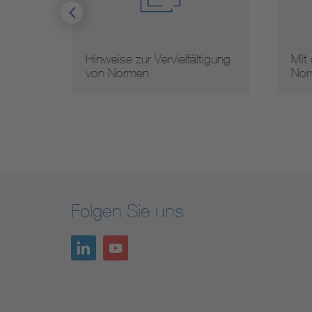
Hinweise zur Vervielfältigung
Mit
von Normen
Nor
Folgen Sie uns