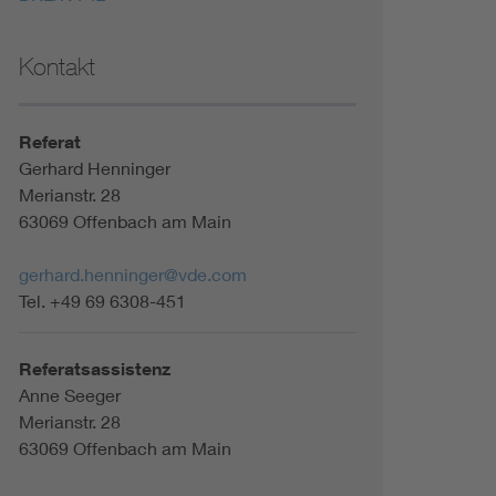
Kontakt
Referat
Gerhard Henninger
Merianstr. 28
63069 Offenbach am Main
gerhard.henninger@vde.com
Tel. +49 69 6308-451
Referatsassistenz
Anne Seeger
Merianstr. 28
63069 Offenbach am Main