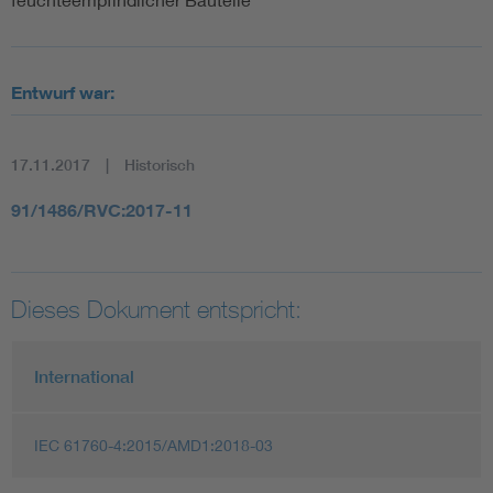
Entwurf war:
17.11.2017
Historisch
91/1486/RVC:2017-11
Dieses Dokument entspricht:
International
IEC 61760-4:2015/AMD1:2018-03