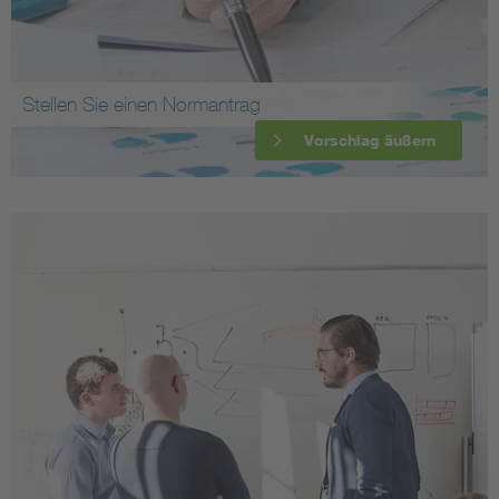
Stellen Sie einen Normantrag
Vorschlag äußern