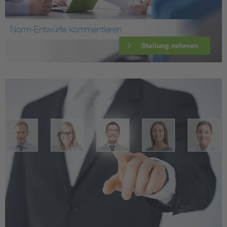
Norm-Entwürfe kommentieren
Stellung nehmen