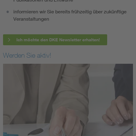
informieren wir Sie bereits frühzeitig über zukünftige
Veranstaltungen
Ich möchte den DKE Newsletter erhalten!
Werden Sie aktiv!