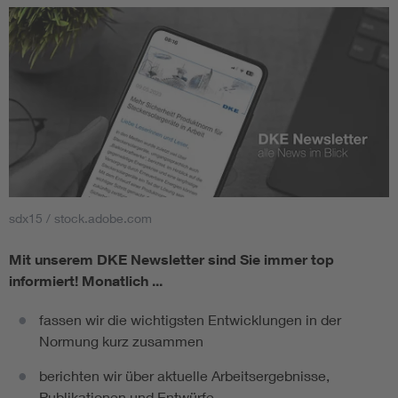
sdx15 / stock.adobe.com
Mit unserem DKE Newsletter sind Sie immer top
informiert!
Monatlich ...
fassen wir die wichtigsten Entwicklungen in der
Normung kurz zusammen
berichten wir über aktuelle Arbeitsergebnisse,
Publikationen und Entwürfe