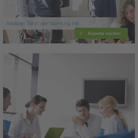
Arbeiten Sie in der Normung mit
Experte werden