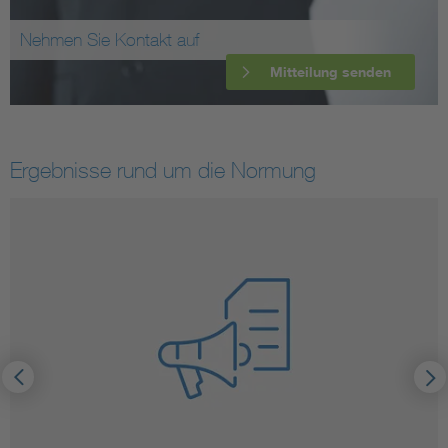
Nehmen Sie Kontakt auf
Mitteilung senden
Ergebnisse rund um die Normung