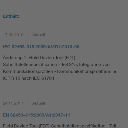
Enthält:
17.06.2016
Aktuell
IEC 62453-315:2009/AMD1:2016-06
Änderung 1: Field Device Tool (FDT)-
Schnittstellenspezifikation - Teil 315: Integration von
Kommunikationsprofilen - Kommunikationsprofilfamilie
(CPF) 15 nach IEC 61784
24.11.2017
Aktuell
EN 62453-315:2009/A1:2017-11
Field Device Tool (FDT)-Schnittstellenspezifikation - Teil