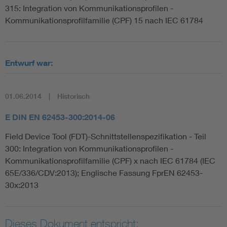
315: Integration von Kommunikationsprofilen -
Kommunikationsprofilfamilie (CPF) 15 nach IEC 61784
Entwurf war:
01.06.2014
Historisch
E DIN EN 62453-300:2014-06
Field Device Tool (FDT)-Schnittstellenspezifikation - Teil
300: Integration von Kommunikationsprofilen -
Kommunikationsprofilfamilie (CPF) x nach IEC 61784 (IEC
65E/336/CDV:2013); Englische Fassung FprEN 62453-
30x:2013
Dieses Dokument entspricht: