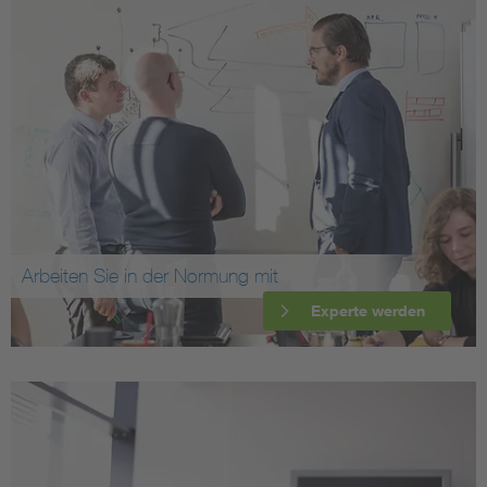
Arbeiten Sie in der Normung mit
Experte werden