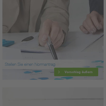
Stellen Sie einen Normantrag
Vorschlag äußern