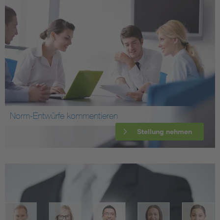
Norm-Entwürfe kommentieren
Stellung nehmen