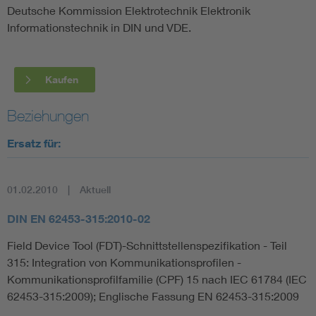
Deutsche Kommission Elektrotechnik Elektronik
Informationstechnik in DIN und VDE.
Kaufen
Beziehungen
Ersatz für:
01.02.2010
Aktuell
DIN EN 62453-315:2010-02
Field Device Tool (FDT)-Schnittstellenspezifikation - Teil
315: Integration von Kommunikationsprofilen -
Kommunikationsprofilfamilie (CPF) 15 nach IEC 61784 (IEC
62453-315:2009); Englische Fassung EN 62453-315:2009