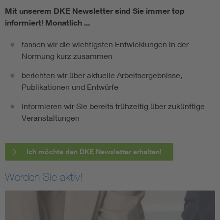
Mit unserem DKE Newsletter sind Sie immer top
informiert!
Monatlich ...
fassen wir die wichtigsten Entwicklungen in der
Normung kurz zusammen
berichten wir über aktuelle Arbeitsergebnisse,
Publikationen und Entwürfe
informieren wir Sie bereits frühzeitig über zukünftige
Veranstaltungen
Ich möchte den DKE Newsletter erhalten!
Werden Sie aktiv!