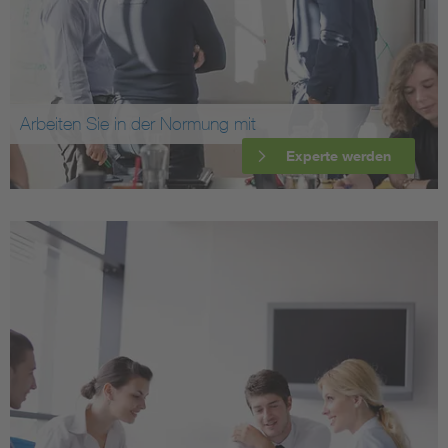
Arbeiten Sie in der Normung mit
Experte werden