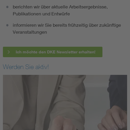
berichten wir über aktuelle Arbeitsergebnisse,
Publikationen und Entwürfe
informieren wir Sie bereits frühzeitig über zukünftige
Veranstaltungen
Ich möchte den DKE Newsletter erhalten!
Werden Sie aktiv!