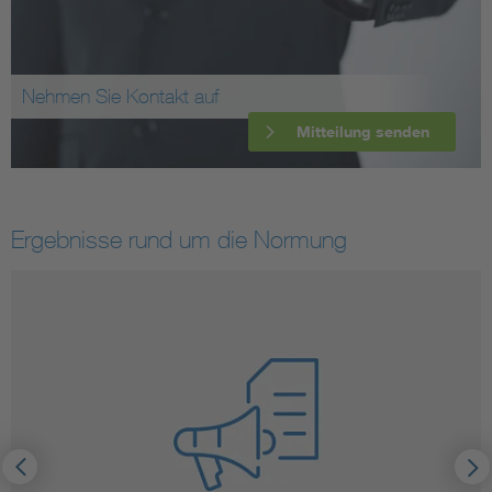
Nehmen Sie Kontakt auf
Mitteilung senden
Ergebnisse rund um die Normung