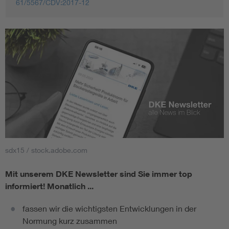
61/5567/CDV:2017-12
sdx15 / stock.adobe.com
Mit unserem DKE Newsletter sind Sie immer top
informiert!
Monatlich ...
fassen wir die wichtigsten Entwicklungen in der
Normung kurz zusammen