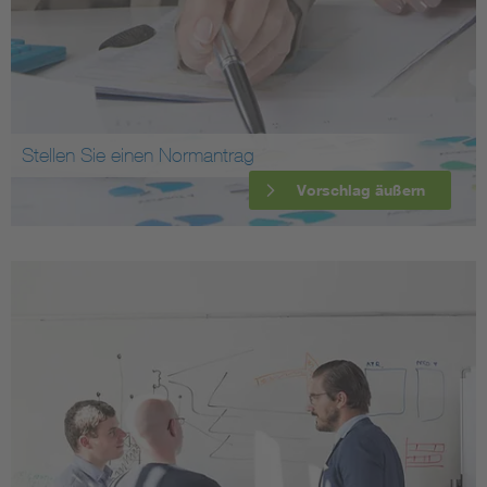
Stellen Sie einen Normantrag
Vorschlag äußern