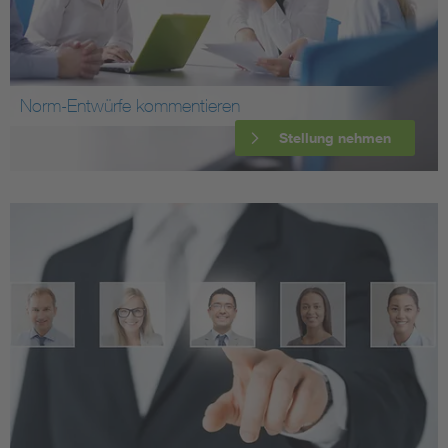
Norm-Entwürfe kommentieren
Stellung nehmen