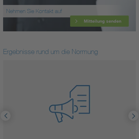
Nehmen Sie Kontakt auf
Mitteilung senden
Ergebnisse rund um die Normung