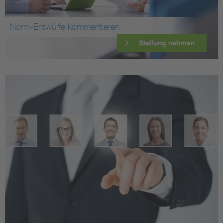
Norm-Entwürfe kommentieren
Stellung nehmen