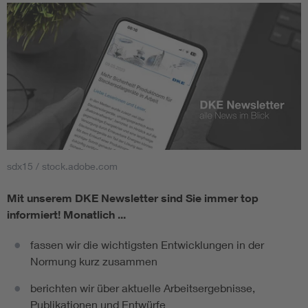
sdx15 / stock.adobe.com
Mit unserem DKE Newsletter sind Sie immer top
informiert!
Monatlich ...
fassen wir die wichtigsten Entwicklungen in der
Normung kurz zusammen
berichten wir über aktuelle Arbeitsergebnisse,
Publikationen und Entwürfe