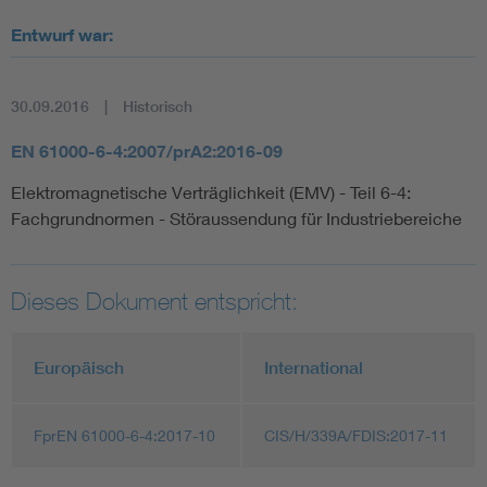
Entwurf war:
30.09.2016
Historisch
EN 61000-6-4:2007/prA2:2016-09
Elektromagnetische Verträglichkeit (EMV) - Teil 6-4:
Fachgrundnormen - Störaussendung für Industriebereiche
Dieses Dokument entspricht:
Europäisch
International
FprEN 61000-6-4:2017-10
CIS/H/339A/FDIS:2017-11