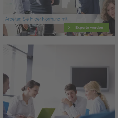
Arbeiten Sie in der Normung mit
Experte werden