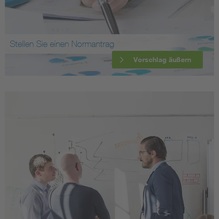
Stellen Sie einen Normantrag
Vorschlag äußern