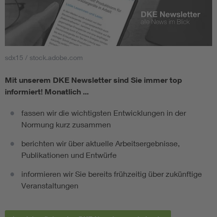
sdx15 / stock.adobe.com
Mit unserem DKE Newsletter sind Sie immer top
informiert!
Monatlich ...
fassen wir die wichtigsten Entwicklungen in der
Normung kurz zusammen
berichten wir über aktuelle Arbeitsergebnisse,
Publikationen und Entwürfe
informieren wir Sie bereits frühzeitig über zukünftige
Veranstaltungen