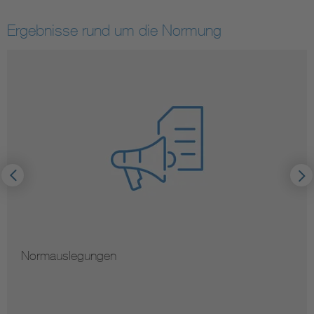
Ergebnisse rund um die Normung
Normauslegungen