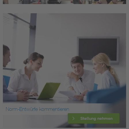
Norm-Entwürfe kommentieren
Stellung nehmen