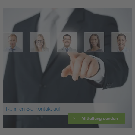
Nehmen Sie Kontakt auf
Mitteilung senden