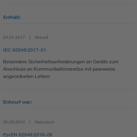
Enthält:
20.01.2017
Aktuell
IEC 62949:2017-01
Besondere Sicherheitsanforderungen an Geräte zum
Anschluss an Kommunikationsnetze mit paarweise
angeordneten Leitern
Entwurf war:
30.09.2016
Historisch
FprEN 62949:2016-09