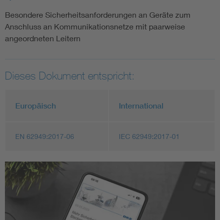
Besondere Sicherheitsanforderungen an Geräte zum
Anschluss an Kommunikationsnetze mit paarweise
angeordneten Leitern
Dieses Dokument entspricht:
Europäisch
International
EN 62949:2017-06
IEC 62949:2017-01