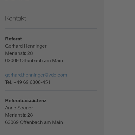
Kontakt
Referat
Gerhard Henninger
Merianstr. 28
63069 Offenbach am Main
gerhard.henninger@vde.com
Tel. +49 69 6308-451
Referatsassistenz
Anne Seeger
Merianstr. 28
63069 Offenbach am Main