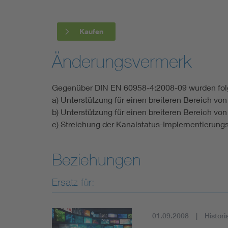
Kaufen
Änderungsvermerk
Gegenüber DIN EN 60958-4:2008-09 wurden fo
a) Unterstützung für einen breiteren Bereich vo
b) Unterstützung für einen breiteren Bereich vo
c) Streichung der Kanalstatus-Implementierung
Beziehungen
Ersatz für:
01.09.2008
Histori