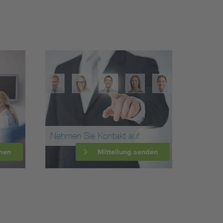
Nehmen Sie Kontakt auf
men
Mitteilung senden