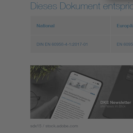
Dieses Dokument entspric
National
Europä
DIN EN 60958-4-1:2017-01
EN 6095
sdx15 / stock.adobe.com