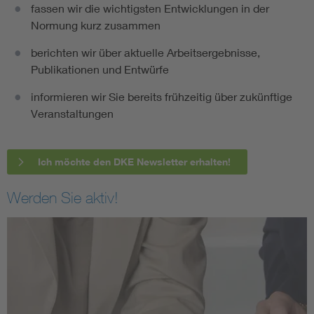
fassen wir die wichtigsten Entwicklungen in der
Normung kurz zusammen
berichten wir über aktuelle Arbeitsergebnisse,
Publikationen und Entwürfe
informieren wir Sie bereits frühzeitig über zukünftige
Veranstaltungen
Ich möchte den DKE Newsletter erhalten!
Werden Sie aktiv!