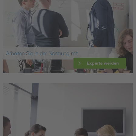
Arbeiten Sie in der Normung mit
Experte werden