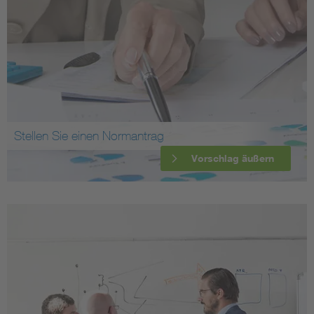
Stellen Sie einen Normantrag
Vorschlag äußern