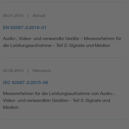
08.01.2016
Aktuell
EN 62087-2:2016-01
Audio-, Video- und verwandte Geräte – Messverfahren für
die Leistungsaufnahme – Teil 2: Signale und Medien
05.06.2015
Historisch
IEC 62087-2:2015-06
Messverfahren für die Leistungsaufnahme von Audio-,
Video- und verwandten Geräten - Teil 2: Signale und
Medien