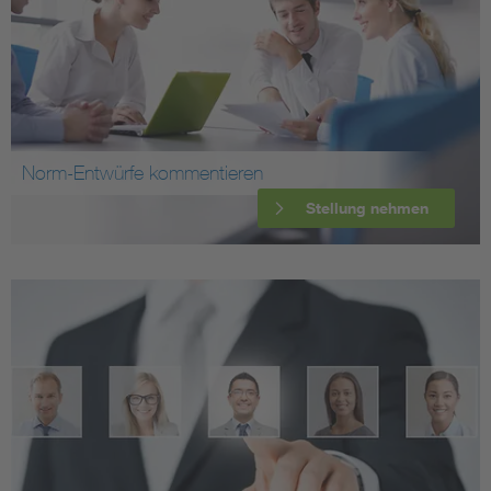
Norm-Entwürfe kommentieren
Stellung nehmen