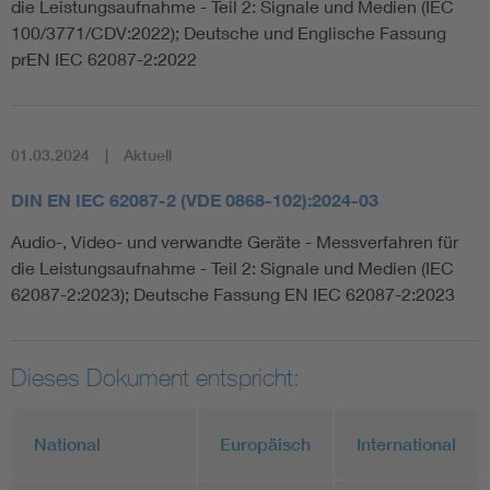
die Leistungsaufnahme - Teil 2: Signale und Medien (IEC
100/3771/CDV:2022); Deutsche und Englische Fassung
prEN IEC 62087-2:2022
01.03.2024
Aktuell
DIN EN IEC 62087-2 (VDE 0868-102):2024-03
Audio-, Video- und verwandte Geräte - Messverfahren für
die Leistungsaufnahme - Teil 2: Signale und Medien (IEC
62087-2:2023); Deutsche Fassung EN IEC 62087-2:2023
Dieses Dokument entspricht:
National
Europäisch
International