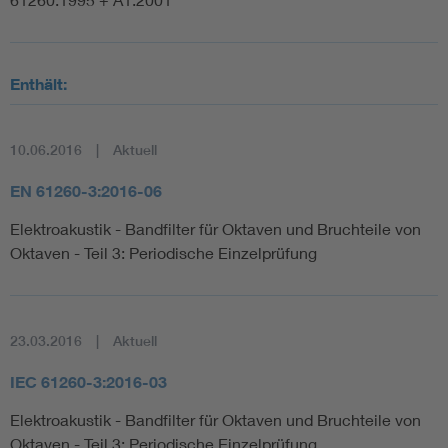
Enthält:
10.06.2016
Aktuell
EN 61260-3:2016-06
Elektroakustik - Bandfilter für Oktaven und Bruchteile von
Oktaven - Teil 3: Periodische Einzelprüfung
23.03.2016
Aktuell
IEC 61260-3:2016-03
Elektroakustik - Bandfilter für Oktaven und Bruchteile von
Oktaven - Teil 3: Periodische Einzelprüfung