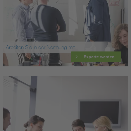
Arbeiten Sie in der Normung mit
Experte werden