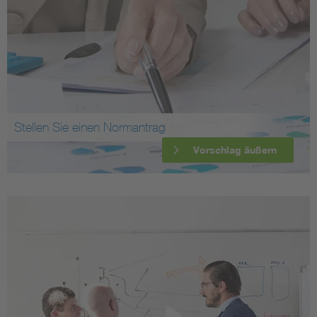
Stellen Sie einen Normantrag
Vorschlag äußern