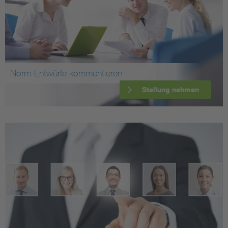
Norm-Entwürfe kommentieren
Stellung nehmen