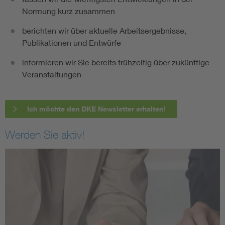
Normung kurz zusammen
berichten wir über aktuelle Arbeitsergebnisse,
Publikationen und Entwürfe
informieren wir Sie bereits frühzeitig über zukünftige
Veranstaltungen
Ich möchte den DKE Newsletter erhalten!
Werden Sie aktiv!