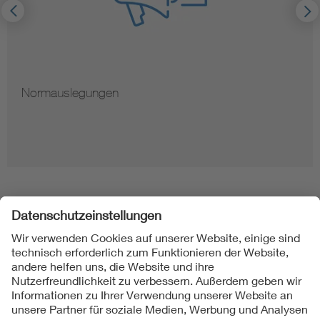
Hinweise zur Vervielfältigung von Normen
Folgen Sie uns