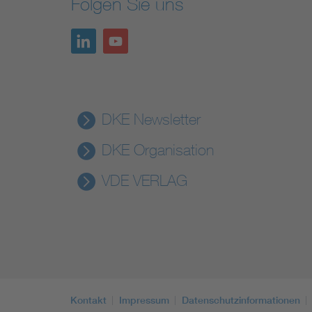
Folgen Sie uns
DKE Newsletter
DKE Organisation
VDE VERLAG
Kontakt
Impressum
Datenschutzinformationen