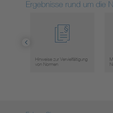
Ergebnisse rund um die 
Hinweise zur Vervielfältigung
Mit
von Normen
Nor