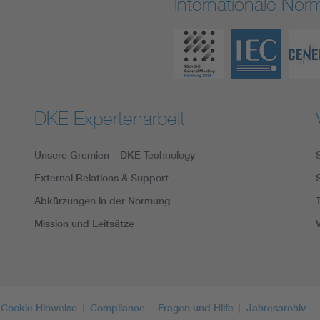
Internationale No
DKE Expertenarbeit
Unsere Gremien – DKE Technology
External Relations & Support
Abkürzungen in der Normung
Mission und Leitsätze
Cookie Hinweise
Compliance
Fragen und Hilfe
Jahresarchiv