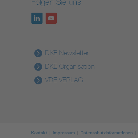
Folgen Sie uns
DKE Newsletter
DKE Organisation
VDE VERLAG
Kontakt
Impressum
Datenschutzinformationen