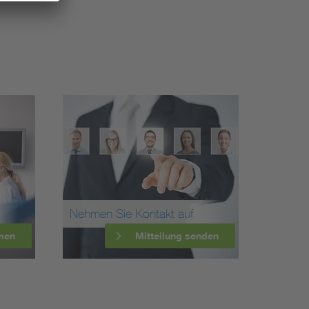
Nehmen Sie Kontakt auf
men
Mitteilung senden