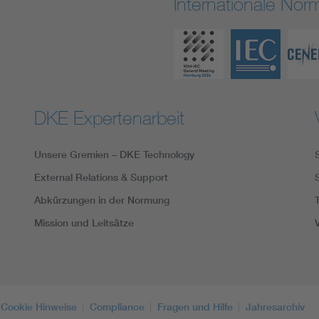
Internationale No
DKE Expertenarbeit
Unsere Gremien – DKE Technology
External Relations & Support
Abkürzungen in der Normung
Mission und Leitsätze
Cookie Hinweise
Compliance
Fragen und Hilfe
Jahresarchiv