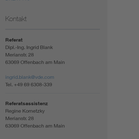
Kontakt
Referat
Dipl.-Ing. Ingrid Blank
Merianstr. 28
63069 Offenbach am Main
ingrid.blank@vde.com
Tel. +49 69 6308-339
Referatsassistenz
Regine Kornetzky
Merianstr. 28
63069 Offenbach am Main