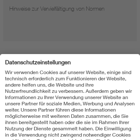
Hinweise zur Vervielfältigung von Normen
Folgen Sie uns
Kontakt