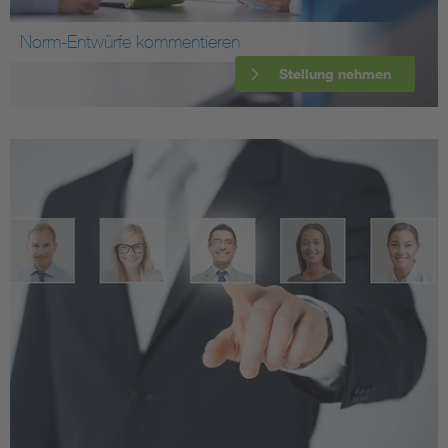
Norm-Entwürfe kommentieren
Stellung nehmen