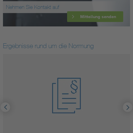
Nehmen Sie Kontakt auf
Mitteilung senden
Ergebnisse rund um die Normung