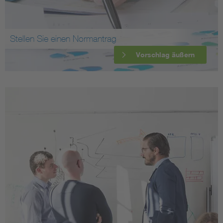
Stellen Sie einen Normantrag
Vorschlag äußern