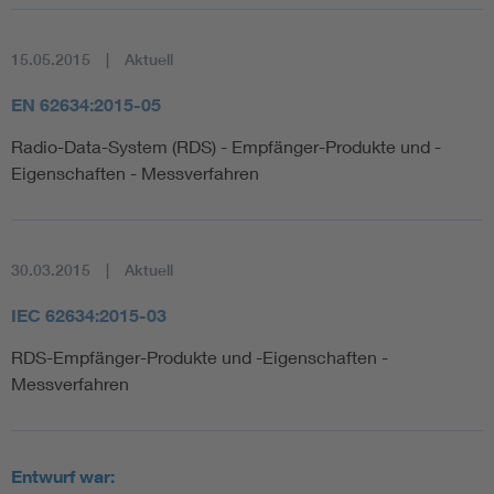
15.05.2015
Aktuell
EN 62634:2015-05
Radio-Data-System (RDS) - Empfänger-Produkte und -
Eigenschaften - Messverfahren
30.03.2015
Aktuell
IEC 62634:2015-03
RDS-Empfänger-Produkte und -Eigenschaften -
Messverfahren
Entwurf war: