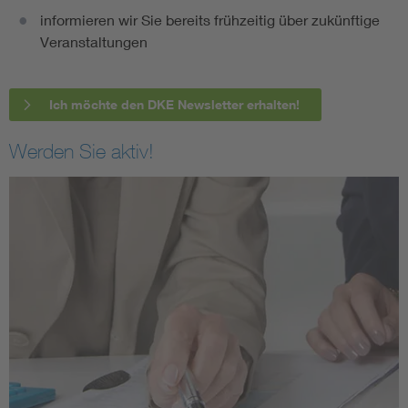
informieren wir Sie bereits frühzeitig über zukünftige
Veranstaltungen
Ich möchte den DKE Newsletter erhalten!
Werden Sie aktiv!