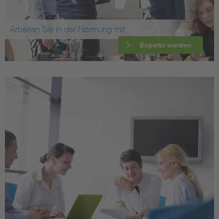
Arbeiten Sie in der Normung mit
Experte werden