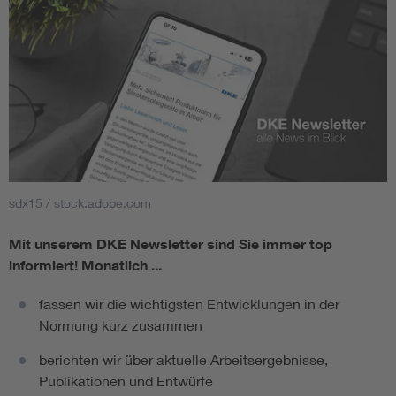
sdx15 / stock.adobe.com
Mit unserem DKE Newsletter sind Sie immer top
informiert!
Monatlich ...
fassen wir die wichtigsten Entwicklungen in der
Normung kurz zusammen
berichten wir über aktuelle Arbeitsergebnisse,
Publikationen und Entwürfe