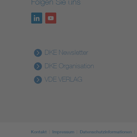
Folgen Sie uns
DKE Newsletter
DKE Organisation
VDE VERLAG
Kontakt
Impressum
Datenschutzinformationen