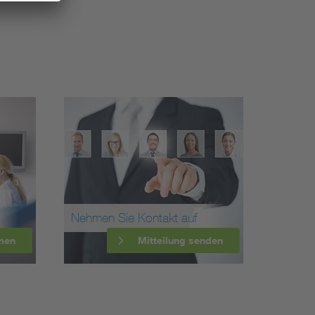
Nehmen Sie Kontakt auf
men
Mitteilung senden