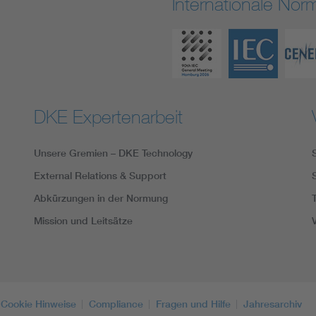
Internationale No
DKE Expertenarbeit
Unsere Gremien – DKE Technology
External Relations & Support
Abkürzungen in der Normung
Mission und Leitsätze
Cookie Hinweise
Compliance
Fragen und Hilfe
Jahresarchiv