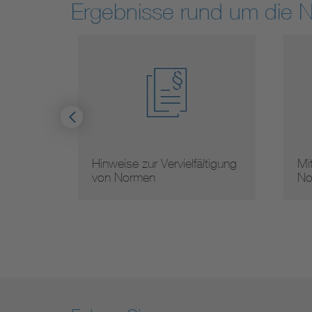
Ergebnisse rund um die 
Hinweise zur Vervielfältigung
Mit
von Normen
Nor