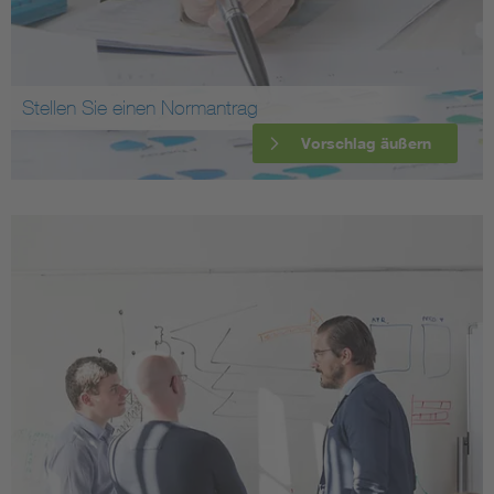
Stellen Sie einen Normantrag
Vorschlag äußern