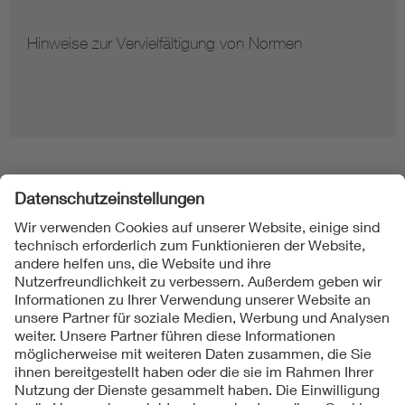
Hinweise zur Vervielfältigung von Normen
Folgen Sie uns