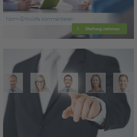
Norm-Entwürfe kommentieren
Stellung nehmen