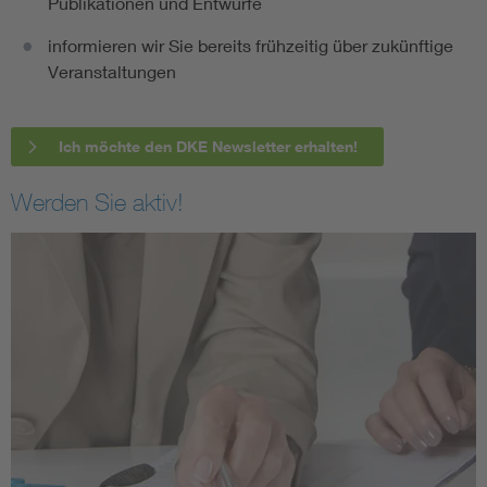
Publikationen und Entwürfe
informieren wir Sie bereits frühzeitig über zukünftige
Veranstaltungen
Ich möchte den DKE Newsletter erhalten!
Werden Sie aktiv!