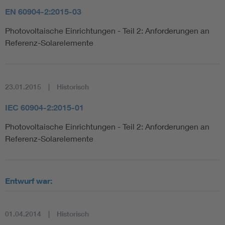
EN 60904-2:2015-03
Photovoltaische Einrichtungen - Teil 2: Anforderungen an
Referenz-Solarelemente
23.01.2015
Historisch
IEC 60904-2:2015-01
Photovoltaische Einrichtungen - Teil 2: Anforderungen an
Referenz-Solarelemente
Entwurf war:
01.04.2014
Historisch