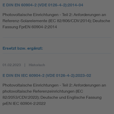
E DIN EN 60904-2 (VDE 0126-4-2):2014-04
Photovoltaische Einrichtungen - Teil 2: Anforderungen an
Referenz-Solarelemente (IEC 82/806/CDV:2014); Deutsche
Fassung FprEN 60904-2:2014
Ersetzt bzw. ergänzt:
01.02.2023
Historisch
E DIN EN IEC 60904-2 (VDE 0126-4-2):2023-02
Photovoltaische Einrichtungen - Teil 2: Anforderungen an
photovoltaische Referenzeinrichtungen (IEC
82/2053/CDV:2022); Deutsche und Englische Fassung
prEN IEC 60904-2:2022