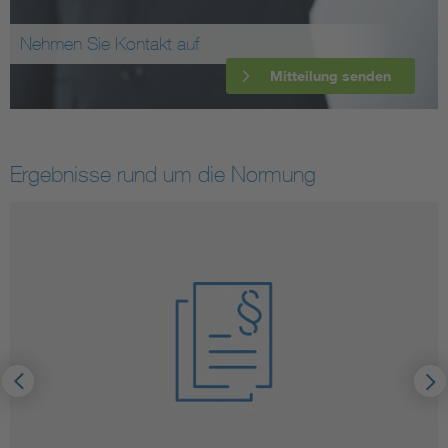
Nehmen Sie Kontakt auf
Mitteilung senden
Ergebnisse rund um die Normung