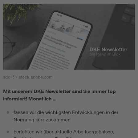
sdx15 / stock.adobe.com
Mit unserem DKE Newsletter sind Sie immer top
informiert!
Monatlich ...
fassen wir die wichtigsten Entwicklungen in der
Normung kurz zusammen
berichten wir über aktuelle Arbeitsergebnisse,