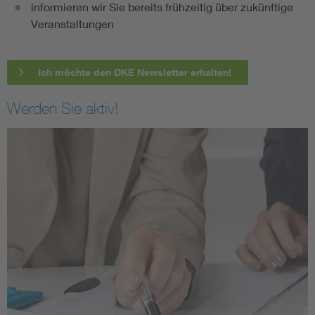
informieren wir Sie bereits frühzeitig über zukünftige
Veranstaltungen
Ich möchte den DKE Newsletter erhalten!
Werden Sie aktiv!