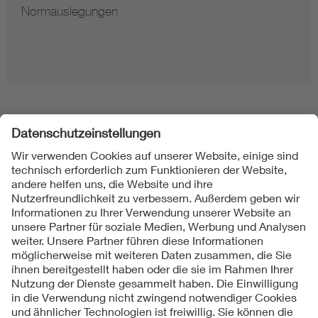
Normauslegungen
Folgen Sie uns
Kontakt