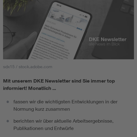
sdx15 / stock.adobe.com
Mit unserem DKE Newsletter sind Sie immer top
informiert!
Monatlich ...
fassen wir die wichtigsten Entwicklungen in der
Normung kurz zusammen
berichten wir über aktuelle Arbeitsergebnisse,
Publikationen und Entwürfe