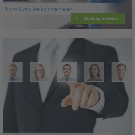
Norm-Entwürfe kommentieren
Stellung nehmen