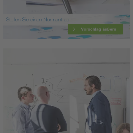
Stellen Sie einen Normantrag
Vorschlag äußern