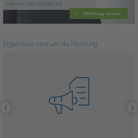
Nehmen Sie Kontakt auf
Mitteilung senden
Ergebnisse rund um die Normung