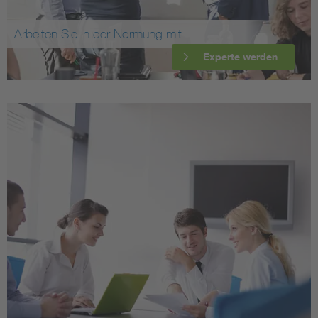
Arbeiten Sie in der Normung mit
Experte werden