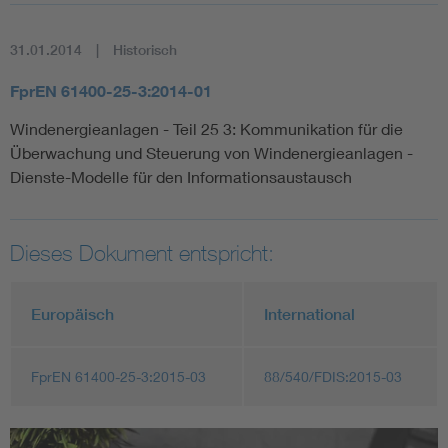
31.01.2014
Historisch
FprEN 61400-25-3:2014-01
Windenergieanlagen - Teil 25 3: Kommunikation für die
Überwachung und Steuerung von Windenergieanlagen -
Dienste-Modelle für den Informationsaustausch
Dieses Dokument entspricht:
Europäisch
International
FprEN 61400-25-3:2015-03
88/540/FDIS:2015-03