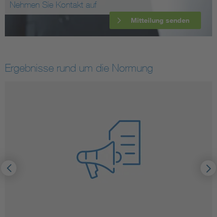
Nehmen Sie Kontakt auf
Mitteilung senden
Ergebnisse rund um die Normung