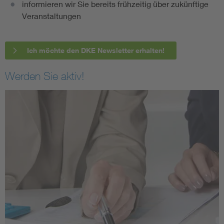
informieren wir Sie bereits frühzeitig über zukünftige
Veranstaltungen
Ich möchte den DKE Newsletter erhalten!
Werden Sie aktiv!