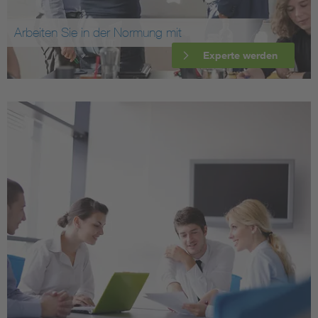
Arbeiten Sie in der Normung mit
Experte werden