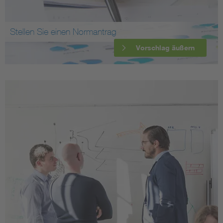
Stellen Sie einen Normantrag
Vorschlag äußern