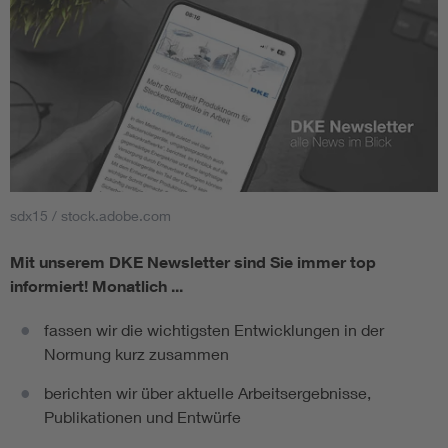
sdx15 / stock.adobe.com
Mit unserem DKE Newsletter sind Sie immer top
informiert!
Monatlich ...
fassen wir die wichtigsten Entwicklungen in der
Normung kurz zusammen
berichten wir über aktuelle Arbeitsergebnisse,
Publikationen und Entwürfe