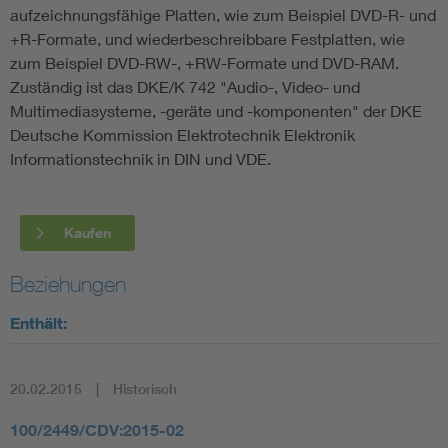
aufzeichnungsfähige Platten, wie zum Beispiel DVD-R- und
+R-Formate, und wiederbeschreibbare Festplatten, wie
zum Beispiel DVD-RW-, +RW-Formate und DVD-RAM.
Zuständig ist das DKE/K 742 "Audio-, Video- und
Multimediasysteme, -geräte und -komponenten" der DKE
Deutsche Kommission Elektrotechnik Elektronik
Informationstechnik in DIN und VDE.
Kaufen
Beziehungen
Enthält:
20.02.2015
Historisch
100/2449/CDV:2015-02