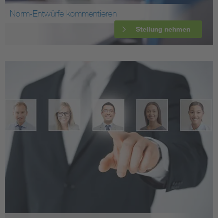
Norm-Entwürfe kommentieren
Stellung nehmen