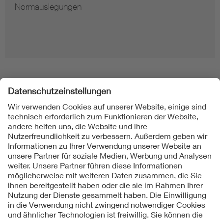
Normauslegungen
Folgen Sie uns
Kontakt