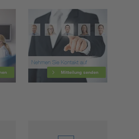
Nehmen Sie Kontakt auf
men
Mitteilung senden