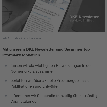
sdx15 / stock.adobe.com
Mit unserem DKE Newsletter sind Sie immer top
informiert!
Monatlich ...
fassen wir die wichtigsten Entwicklungen in der
Normung kurz zusammen
berichten wir über aktuelle Arbeitsergebnisse,
Publikationen und Entwürfe
informieren wir Sie bereits frühzeitig über zukünftige
Veranstaltungen