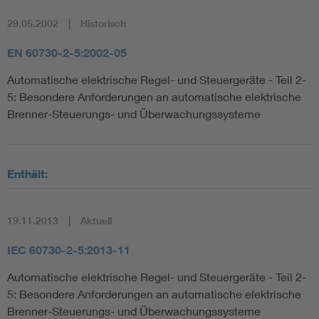
29.05.2002
Historisch
EN 60730-2-5:2002-05
Automatische elektrische Regel- und Steuergeräte - Teil 2-
5: Besondere Anforderungen an automatische elektrische
Brenner-Steuerungs- und Überwachungssysteme
Enthält:
19.11.2013
Aktuell
IEC 60730-2-5:2013-11
Automatische elektrische Regel- und Steuergeräte - Teil 2-
5: Besondere Anforderungen an automatische elektrische
Brenner-Steuerungs- und Überwachungssysteme