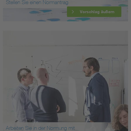
Stellen Sie einen Normantrag
Vorschlag äußern
Arbeiten Sie in der Normung mit