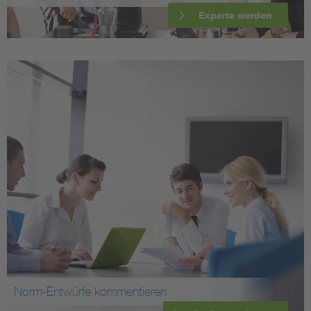
Experte werden
Norm-Entwürfe kommentieren