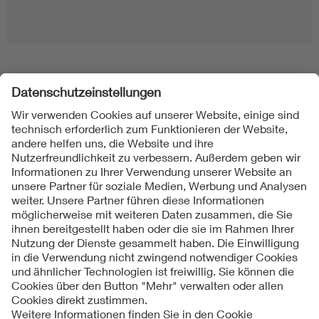
Folgen Sie uns
Kontakt
Impressum
Datenschutzinformationen