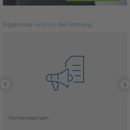
Ergebnisse rund um die Normung
Normauslegungen