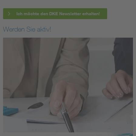
Ich möchte den DKE Newsletter erhalten!
Werden Sie aktiv!