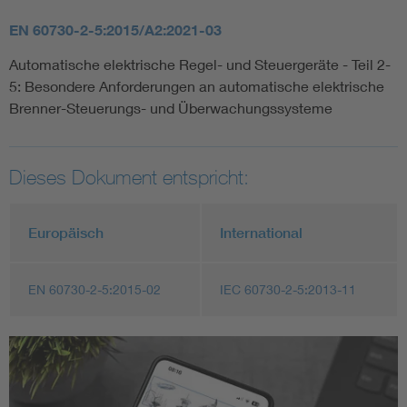
EN 60730-2-5:2015/A2:2021-03
Automatische elektrische Regel- und Steuergeräte - Teil 2-
5: Besondere Anforderungen an automatische elektrische
Brenner-Steuerungs- und Überwachungssysteme
Dieses Dokument entspricht:
Europäisch
International
EN 60730-2-5:2015-02
IEC 60730-2-5:2013-11