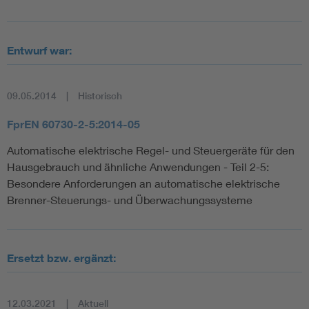
Entwurf war:
09.05.2014
Historisch
FprEN 60730-2-5:2014-05
Automatische elektrische Regel- und Steuergeräte für den
Hausgebrauch und ähnliche Anwendungen - Teil 2-5:
Besondere Anforderungen an automatische elektrische
Brenner-Steuerungs- und Überwachungssysteme
Ersetzt bzw. ergänzt:
12.03.2021
Aktuell