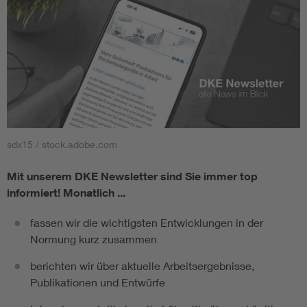
sdx15 / stock.adobe.com
Mit unserem DKE Newsletter sind Sie immer top
informiert!
Monatlich ...
fassen wir die wichtigsten Entwicklungen in der
Normung kurz zusammen
berichten wir über aktuelle Arbeitsergebnisse,
Publikationen und Entwürfe