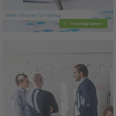
Stellen Sie einen Normantrag
Vorschlag äußern