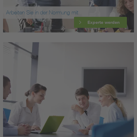
Arbeiten Sie in der Normung mit
Experte werden