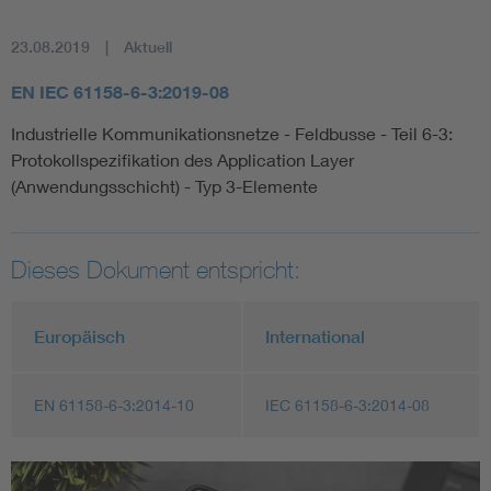
23.08.2019
Aktuell
EN IEC 61158-6-3:2019-08
Industrielle Kommunikationsnetze - Feldbusse - Teil 6-3:
Protokollspezifikation des Application Layer
(Anwendungsschicht) - Typ 3-Elemente
Dieses Dokument entspricht:
Europäisch
International
EN 61158-6-3:2014-10
IEC 61158-6-3:2014-08