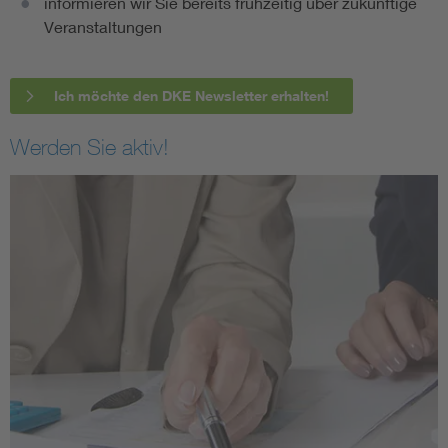
informieren wir Sie bereits frühzeitig über zukünftige
Veranstaltungen
Ich möchte den DKE Newsletter erhalten!
Werden Sie aktiv!