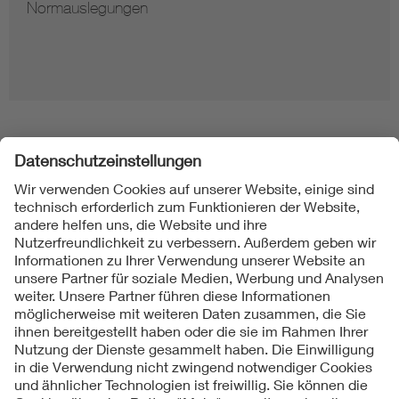
Normauslegungen
Folgen Sie uns
Kontakt
Impressum