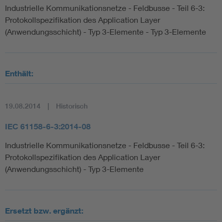
Industrielle Kommunikationsnetze - Feldbusse - Teil 6-3:
Protokollspezifikation des Application Layer
(Anwendungsschicht) - Typ 3-Elemente - Typ 3-Elemente
Enthält:
19.08.2014
Historisch
IEC 61158-6-3:2014-08
Industrielle Kommunikationsnetze - Feldbusse - Teil 6-3:
Protokollspezifikation des Application Layer
(Anwendungsschicht) - Typ 3-Elemente
Ersetzt bzw. ergänzt: