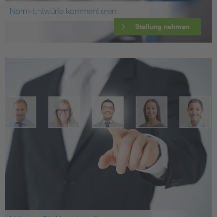
Norm-Entwürfe kommentieren
Stellung nehmen