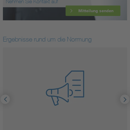
Nehmen Sie Kontakt auf
Mitteilung senden
Ergebnisse rund um die Normung