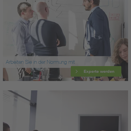
Arbeiten Sie in der Normung mit
Experte werden