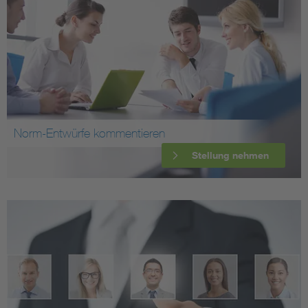
Norm-Entwürfe kommentieren
Stellung nehmen