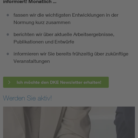
informiert!
Monatlich ...
fassen wir die wichtigsten Entwicklungen in der
Normung kurz zusammen
berichten wir über aktuelle Arbeitsergebnisse,
Publikationen und Entwürfe
informieren wir Sie bereits frühzeitig über zukünftige
Veranstaltungen
Ich möchte den DKE Newsletter erhalten!
Werden Sie aktiv!