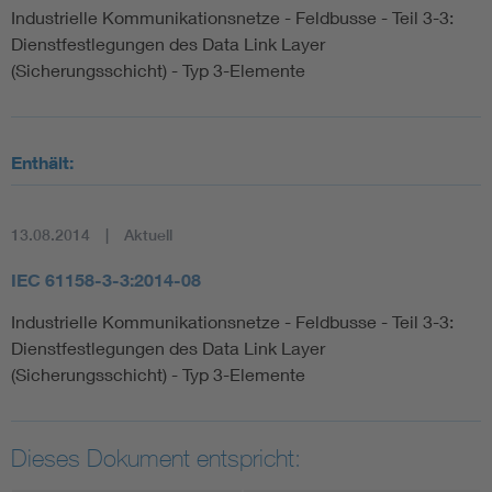
Industrielle Kommunikationsnetze - Feldbusse - Teil 3-3:
Dienstfestlegungen des Data Link Layer
(Sicherungsschicht) - Typ 3-Elemente
Enthält:
13.08.2014
Aktuell
IEC 61158-3-3:2014-08
Industrielle Kommunikationsnetze - Feldbusse - Teil 3-3:
Dienstfestlegungen des Data Link Layer
(Sicherungsschicht) - Typ 3-Elemente
Dieses Dokument entspricht: