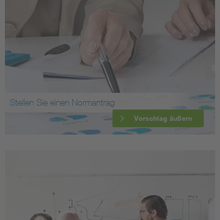
Stellen Sie einen Normantrag
Vorschlag äußern