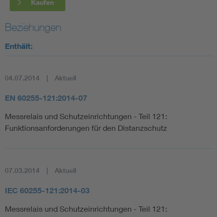
Kaufen
Beziehungen
Enthält:
04.07.2014
Aktuell
EN 60255-121:2014-07
Messrelais und Schutzeinrichtungen - Teil 121:
Funktionsanforderungen für den Distanzschutz
07.03.2014
Aktuell
IEC 60255-121:2014-03
Messrelais und Schutzeinrichtungen - Teil 121: