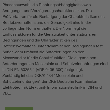
Phasenauswahl, die Richtungsabhängigkeit sowie
Anregungs- und Verzögerungscharakteristiken. Die
Prüfverfahren für die Bestätigung der Charakteristiken des
Betriebsverhaltens und die Genauigkeit sind in der
vorliegenden Norm enthalten. Die Norm legt die
Einflussfaktoren für die Genauigkeit unter stationären
Bedingungen und die Charakteristiken des
Betriebsverhaltens unter dynamischen Bedingungen fest.
Außer¬dem umfasst sie Anforderungen an den
Messwandler für die Schutzfunktion. Die allgemeinen
Anforderungen an Messrelais und Schutzeinrichtungen sind
in DIN EN 60255 1 (VDE 0435-300) festgelegt.
Zuständig ist das DKE/K 434 "Messrelais und
Schutzeinrichtungen" der DKE Deutsche Kommission
Elektrotechnik Elektronik Informationstechnik in DIN und
VDE.