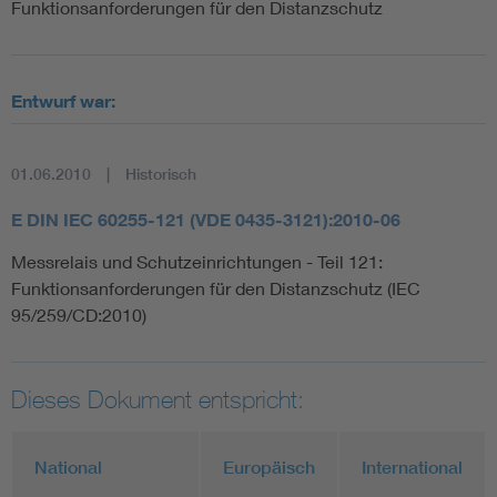
Funktionsanforderungen für den Distanzschutz
Entwurf war:
01.06.2010
Historisch
E DIN IEC 60255-121 (VDE 0435-3121):2010-06
Messrelais und Schutzeinrichtungen - Teil 121:
Funktionsanforderungen für den Distanzschutz (IEC
95/259/CD:2010)
Dieses Dokument entspricht:
National
Europäisch
International