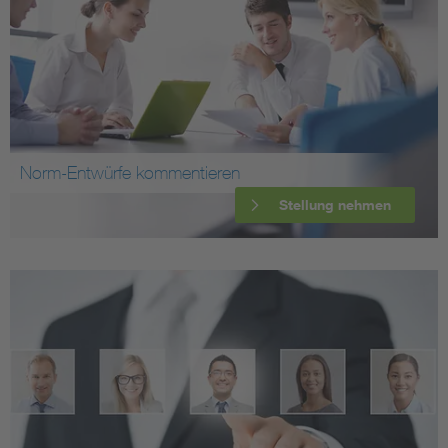
Norm-Entwürfe kommentieren
Stellung nehmen