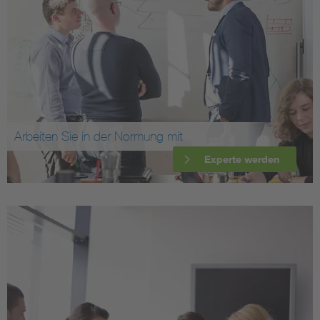
Arbeiten Sie in der Normung mit
Experte werden