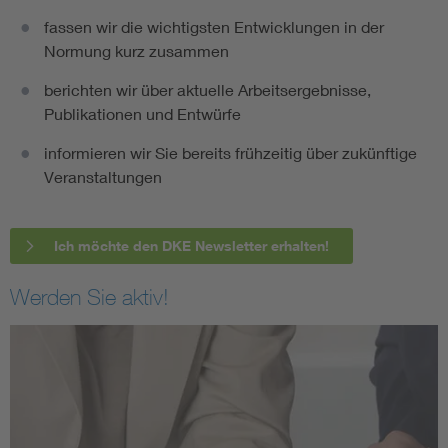
fassen wir die wichtigsten Entwicklungen in der
Normung kurz zusammen
berichten wir über aktuelle Arbeitsergebnisse,
Publikationen und Entwürfe
informieren wir Sie bereits frühzeitig über zukünftige
Veranstaltungen
Ich möchte den DKE Newsletter erhalten!
Werden Sie aktiv!