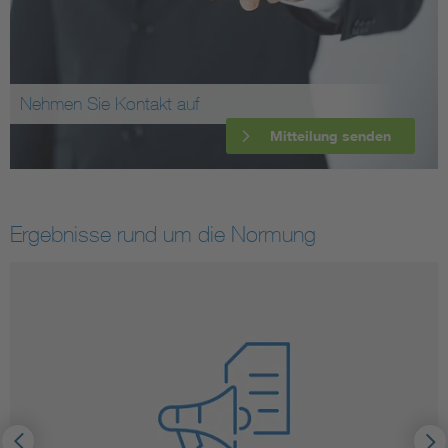
Nehmen Sie Kontakt auf
Mitteilung senden
Ergebnisse rund um die Normung