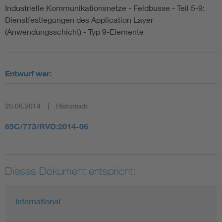
Industrielle Kommunikationsnetze - Feldbusse - Teil 5-9:
Dienstfestlegungen des Application Layer
(Anwendungsschicht) - Typ 9-Elemente
Entwurf war:
20.06.2014
Historisch
65C/773/RVD:2014-06
Dieses Dokument entspricht:
International