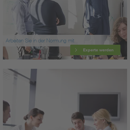
Arbeiten Sie in der Normung mit
Experte werden