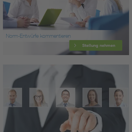
Norm-Entwürfe kommentieren
Stellung nehmen