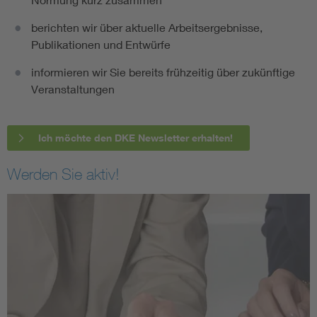
berichten wir über aktuelle Arbeitsergebnisse,
Publikationen und Entwürfe
informieren wir Sie bereits frühzeitig über zukünftige
Veranstaltungen
Ich möchte den DKE Newsletter erhalten!
Werden Sie aktiv!