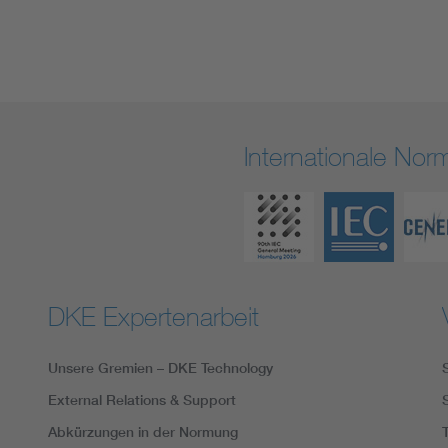
Internationale No
DKE Expertenarbeit
Unsere Gremien – DKE Technology
External Relations & Support
Abkürzungen in der Normung