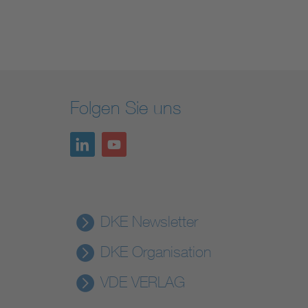
Folgen Sie uns
DKE Newsletter
DKE Organisation
VDE VERLAG