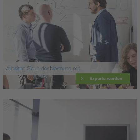
Arbeiten Sie in der Normung mit
Experte werden