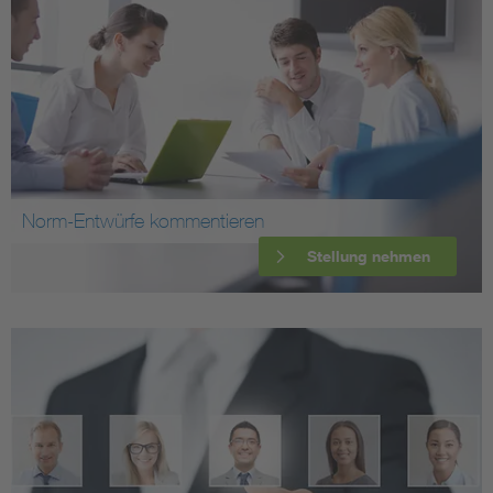
Norm-Entwürfe kommentieren
Stellung nehmen