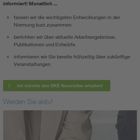
informiert!
Monatlich ...
fassen wir die wichtigsten Entwicklungen in der
Normung kurz zusammen
berichten wir über aktuelle Arbeitsergebnisse,
Publikationen und Entwürfe
informieren wir Sie bereits frühzeitig über zukünftige
Veranstaltungen
Ich möchte den DKE Newsletter erhalten!
Werden Sie aktiv!