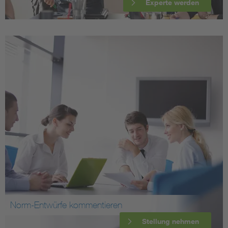
Experte werden
Norm-Entwürfe kommentieren
Stellung nehmen