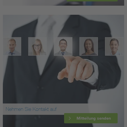
Nehmen Sie Kontakt auf
Mitteilung senden