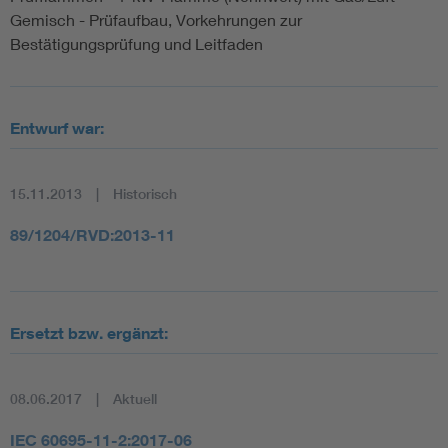
Gemisch - Prüfaufbau, Vorkehrungen zur
Bestätigungsprüfung und Leitfaden
Entwurf war:
15.11.2013
Historisch
89/1204/RVD:2013-11
Ersetzt bzw. ergänzt:
08.06.2017
Aktuell
IEC 60695-11-2:2017-06