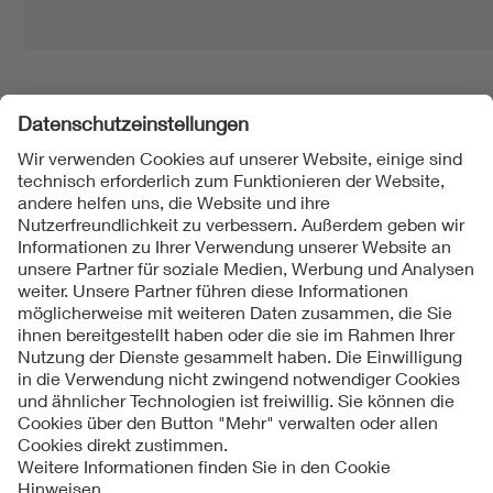
Folgen Sie uns
Kontakt
Impressum
Datenschutzinformationen
Cookie Hinweise