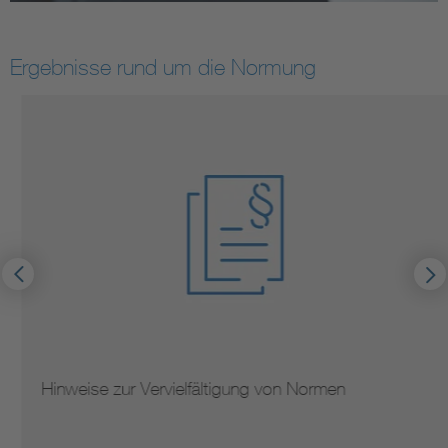
Ergebnisse rund um die Normung
Hinweise zur Vervielfältigung von Normen