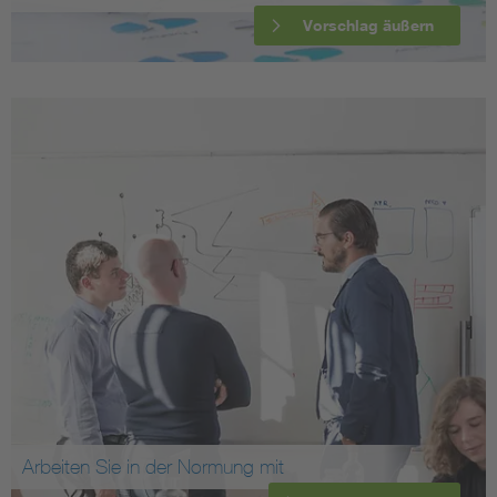
Vorschlag äußern
Arbeiten Sie in der Normung mit