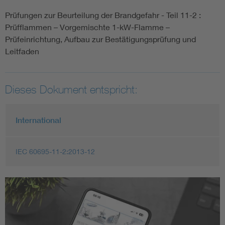
Prüfungen zur Beurteilung der Brandgefahr - Teil 11-2 :
Prüfflammen – Vorgemischte 1-kW-Flamme –
Prüfeinrichtung, Aufbau zur Bestätigungsprüfung und
Leitfaden
Dieses Dokument entspricht:
International
IEC 60695-11-2:2013-12