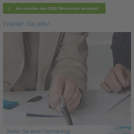
Ich möchte den DKE Newsletter erhalten!
Werden Sie aktiv!
Stellen Sie einen Normantrag