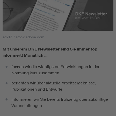
sdx15 / stock.adobe.com
Mit unserem DKE Newsletter sind Sie immer top
informiert!
Monatlich ...
fassen wir die wichtigsten Entwicklungen in der
Normung kurz zusammen
berichten wir über aktuelle Arbeitsergebnisse,
Publikationen und Entwürfe
informieren wir Sie bereits frühzeitig über zukünftige
Veranstaltungen