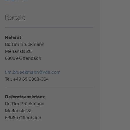
Kontakt
Referat
Dr. Tim Brückmann
Merianstr. 28
63069 Offenbach
tim.brueckmann@vde.com
Tel. +49 69 6308-364
Referatsassistenz
Dr. Tim Brückmann
Merianstr. 28
63069 Offenbach