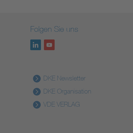
Folgen Sie uns
DKE Newsletter
DKE Organisation
VDE VERLAG