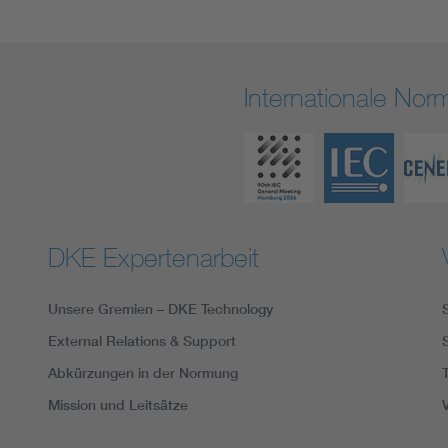
Internationale No
DKE Expertenarbeit
Unsere Gremien – DKE Technology
External Relations & Support
Abkürzungen in der Normung
Mission und Leitsätze