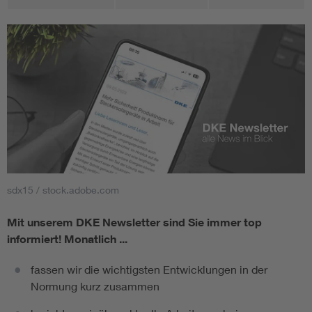
sdx15 / stock.adobe.com
Mit unserem DKE Newsletter sind Sie immer top
informiert!
Monatlich ...
fassen wir die wichtigsten Entwicklungen in der
Normung kurz zusammen