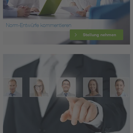
Norm-Entwürfe kommentieren
Stellung nehmen