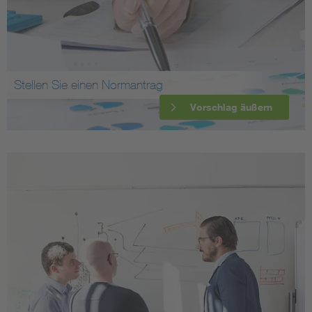
Stellen Sie einen Normantrag
Vorschlag äußern