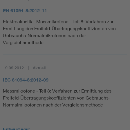
EN 61094-8:2012-11
Elektroakustik - Messmikrofone - Teil 8: Verfahren zur
Ermittlung des Freifeld-Übertragungskoeffizienten von
Gebrauchs-Normalmikrofonen nach der
Vergleichsmethode
19.09.2012
Aktuell
IEC 61094-8:2012-09
Messmikrofone - Teil 8: Verfahren zur Ermittlung des
Freifeld-Übertragungskoeffizienten von Gebrauchs-
Normalmikrofonen nach der Vergleichsmethode
Entwurf war: