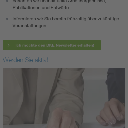
berichten wir über aktuelle Arbeitsergebnisse,
Publikationen und Entwürfe
informieren wir Sie bereits frühzeitig über zukünftige
Veranstaltungen
Ich möchte den DKE Newsletter erhalten!
Werden Sie aktiv!