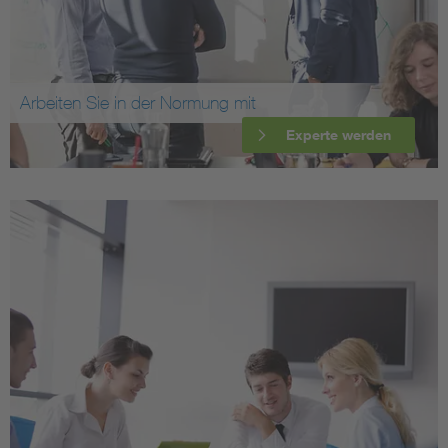
Arbeiten Sie in der Normung mit
Experte werden