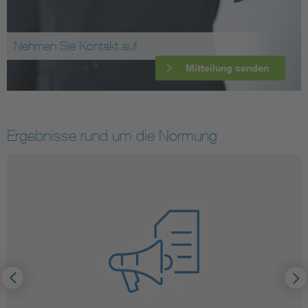
Nehmen Sie Kontakt auf
Mitteilung senden
Ergebnisse rund um die Normung