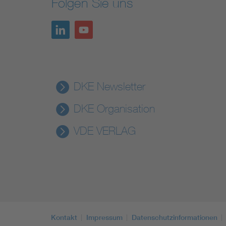
Folgen Sie uns
DKE Newsletter
DKE Organisation
VDE VERLAG
Kontakt
Impressum
Datenschutzinformationen