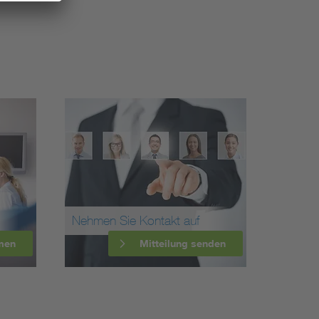
Nehmen Sie Kontakt auf
men
Mitteilung senden