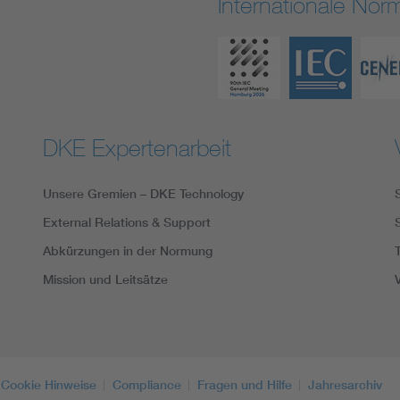
Internationale No
DKE Expertenarbeit
Unsere Gremien – DKE Technology
External Relations & Support
Abkürzungen in der Normung
Mission und Leitsätze
Cookie Hinweise
Compliance
Fragen und Hilfe
Jahresarchiv