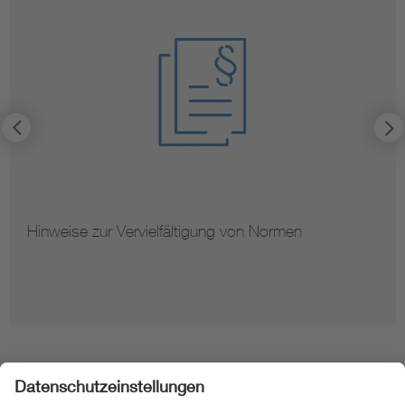
Hinweise zur Vervielfältigung von Normen