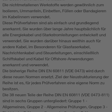
Die nichtmetallenen Werkstoffe werden gewöhnlich zum
Isolieren, Ummanteln, Einbetten, Füllen oder Bandagieren
im Kabelinnern verwendet.
Diese Prüfverfahren sind als einfach und grundlegend
anerkannt. Sie wurden über lange Jahre hauptsächlich für
alle Energiekabel und Starkstromleitungen entwickelt und
verwendet. Sie wurden darüber hinaus weithin auch für
andere Kabel, im Besonderen für Glasfaserkabel,
Nachrichtenkabel und Steuerleitungen, einschließlich
Schiffskabel und Kabel für Offshore-Anwendungen
anerkannt und verwendet.
Die bisherige Reihe DIN EN 60811 (VDE 0473) wird durch
diese neuen Normen ersetzt. Ziel der Neustrukturierung der
Reihe ist es, für jedes Prüfverfahren eine eigene Norm zu
besitzen.
Die 38 neuen Teile der Reihe DIN EN 60811 (VDE 0473-811)
sind in sechs Gruppen untergliedert: Gruppe 1 -
Allgemeines, Gruppe 2 - Allgemeine Prüfungen, Gruppe 3 -