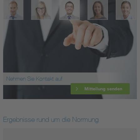
Nehmen Sie Kontakt auf
Mitteilung senden
Ergebnisse rund um die Normung