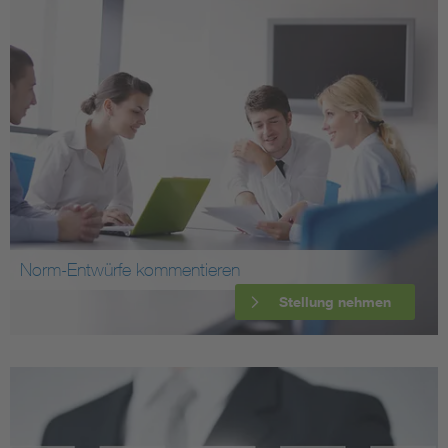
Norm-Entwürfe kommentieren
Stellung nehmen