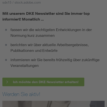
sdx15 / stock.adobe.com
Mit unserem DKE Newsletter sind Sie immer top
informiert!
Monatlich ...
fassen wir die wichtigsten Entwicklungen in der
Normung kurz zusammen
berichten wir über aktuelle Arbeitsergebnisse,
Publikationen und Entwürfe
informieren wir Sie bereits frühzeitig über zukünftige
Veranstaltungen
Ich möchte den DKE Newsletter erhalten!
Werden Sie aktiv!