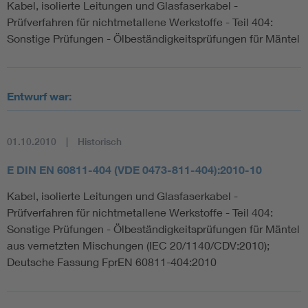
Kabel, isolierte Leitungen und Glasfaserkabel -
Prüfverfahren für nichtmetallene Werkstoffe - Teil 404:
Sonstige Prüfungen - Ölbeständigkeitsprüfungen für Mäntel
Entwurf war:
01.10.2010
Historisch
E DIN EN 60811-404 (VDE 0473-811-404):2010-10
Kabel, isolierte Leitungen und Glasfaserkabel -
Prüfverfahren für nichtmetallene Werkstoffe - Teil 404:
Sonstige Prüfungen - Ölbeständigkeitsprüfungen für Mäntel
aus vernetzten Mischungen (IEC 20/1140/CDV:2010);
Deutsche Fassung FprEN 60811-404:2010