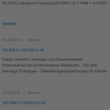
A1:2001); Deutsche Fassung EN 60811-2-1:1998 + A1:2001
Enthält:
15.06.2012
Aktuell
EN 60811-404:2012-06
Kabel, isolierte Leitungen und Glasfaserkabel -
Prüfverfahren für nichtmetallene Werkstoffe - Teil 404:
Sonstige Prüfungen - Ölbeständigkeitsprüfungen für Mäntel
12.03.2012
Aktuell
IEC 60811-404:2012-03