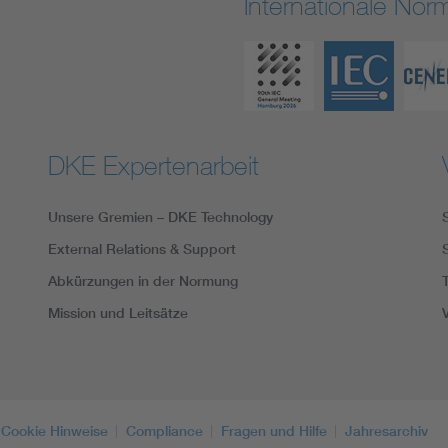
Internationale No
DKE Expertenarbeit
Unsere Gremien – DKE Technology
External Relations & Support
Abkürzungen in der Normung
Mission und Leitsätze
Cookie Hinweise
Compliance
Fragen und Hilfe
Jahresarchiv