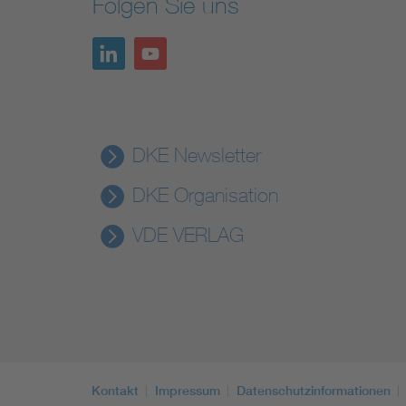
Folgen Sie uns
DKE Newsletter
DKE Organisation
VDE VERLAG
Kontakt
Impressum
Datenschutzinformationen