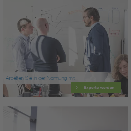
Arbeiten Sie in der Normung mit
Experte werden