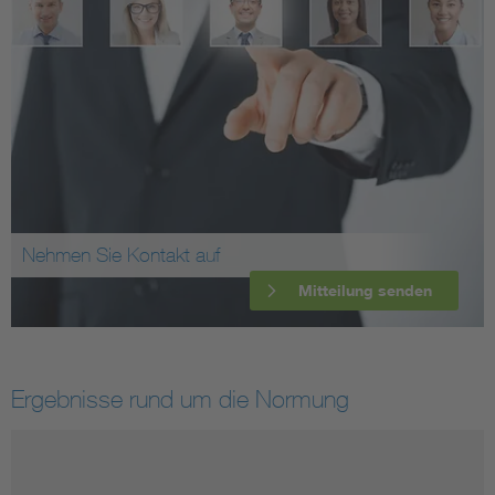
Nehmen Sie Kontakt auf
Mitteilung senden
Ergebnisse rund um die Normung