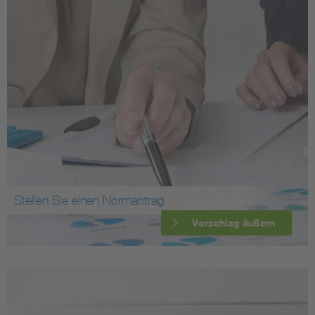
Stellen Sie einen Normantrag
Vorschlag äußern