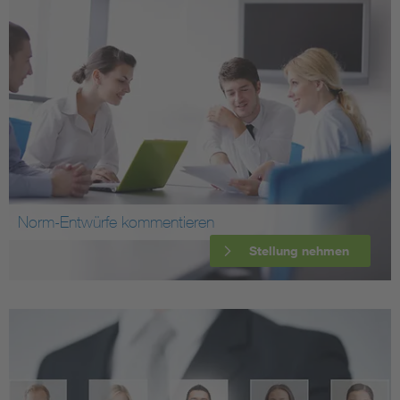
Norm-Entwürfe kommentieren
Stellung nehmen