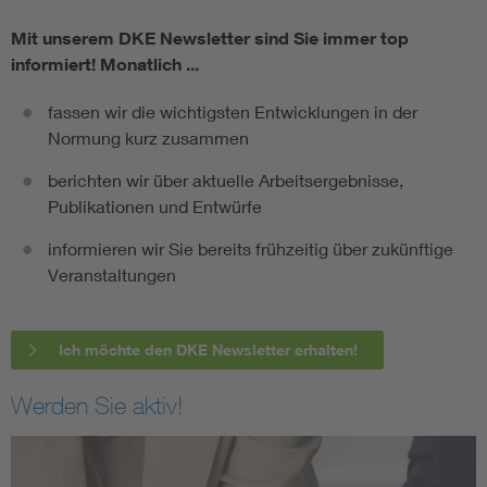
Mit unserem DKE Newsletter sind Sie immer top
informiert!
Monatlich ...
fassen wir die wichtigsten Entwicklungen in der
Normung kurz zusammen
berichten wir über aktuelle Arbeitsergebnisse,
Publikationen und Entwürfe
informieren wir Sie bereits frühzeitig über zukünftige
Veranstaltungen
Ich möchte den DKE Newsletter erhalten!
Werden Sie aktiv!