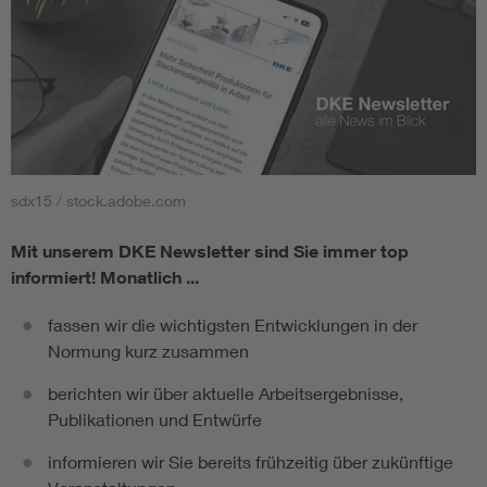
sdx15 / stock.adobe.com
Mit unserem DKE Newsletter sind Sie immer top
informiert!
Monatlich ...
fassen wir die wichtigsten Entwicklungen in der
Normung kurz zusammen
berichten wir über aktuelle Arbeitsergebnisse,
Publikationen und Entwürfe
informieren wir Sie bereits frühzeitig über zukünftige