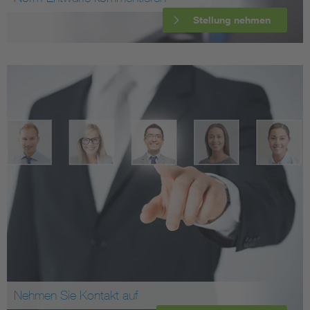
Stellung nehmen
Nehmen Sie Kontakt auf