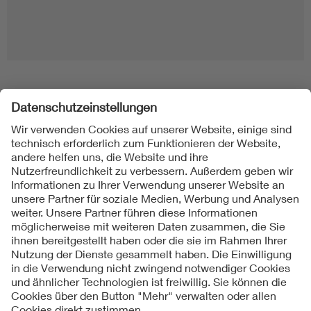
Folgen Sie uns
Kontakt
Impressum