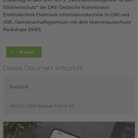
Strahlenschutz“ der DKE Deutsche Kommission
Elektrotechnik Elektronik Informationstechnik im DIN und
VDE, Gemeinschaftsgremium mit dem Normenausschuss
Radiologie (NAR).
Kaufen
Dieses Dokument entspricht:
National
DIN ISO 2889 Beiblatt 2:2012-08