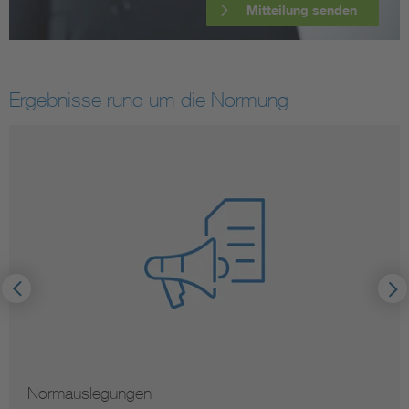
Mitteilung senden
Ergebnisse rund um die Normung
Normauslegungen