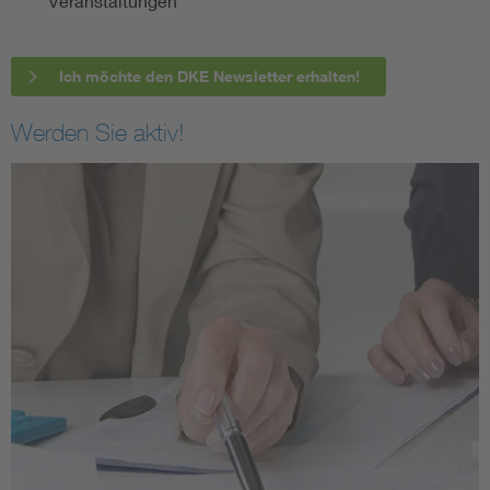
Veranstaltungen
Ich möchte den DKE Newsletter erhalten!
Werden Sie aktiv!