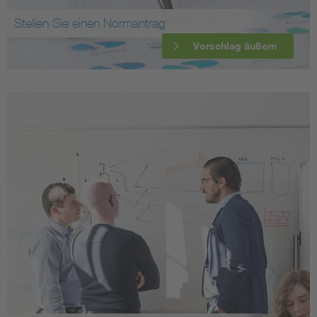
Stellen Sie einen Normantrag
Vorschlag äußern