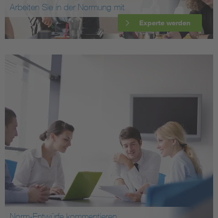
Arbeiten Sie in der Normung mit
Experte werden
Norm-Entwürfe kommentieren