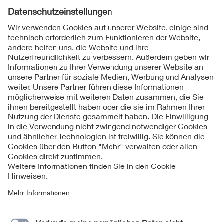
Folgen Sie uns
Kontakt
Impressum
Datenschutzinformationen
Cookie Hinweise
Compliance
Fragen und Hilfe