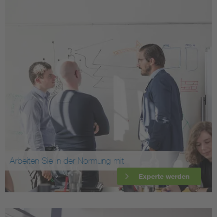
Arbeiten Sie in der Normung mit
Experte werden