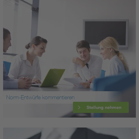
Norm-Entwürfe kommentieren
Stellung nehmen