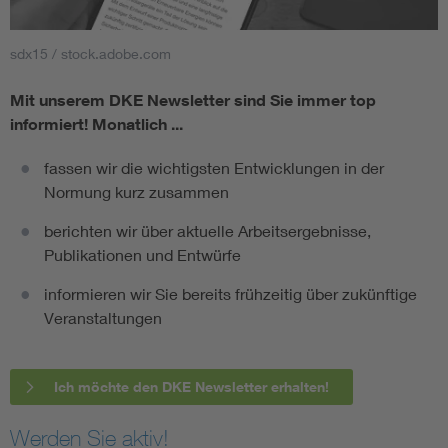
sdx15 / stock.adobe.com
Mit unserem DKE Newsletter sind Sie immer top
informiert!
Monatlich ...
fassen wir die wichtigsten Entwicklungen in der
Normung kurz zusammen
berichten wir über aktuelle Arbeitsergebnisse,
Publikationen und Entwürfe
informieren wir Sie bereits frühzeitig über zukünftige
Veranstaltungen
Ich möchte den DKE Newsletter erhalten!
Werden Sie aktiv!