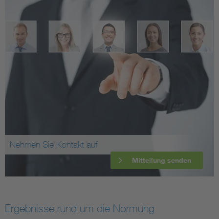
Nehmen Sie Kontakt auf
Mitteilung senden
Ergebnisse rund um die Normung