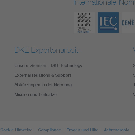
Internationale No
DKE Expertenarbeit
Unsere Gremien – DKE Technology
External Relations & Support
Abkürzungen in der Normung
Mission und Leitsätze
Cookie Hinweise
Compliance
Fragen und Hilfe
Jahresarchiv