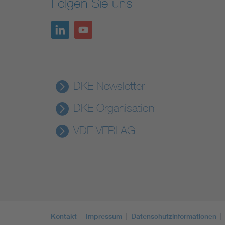
Folgen Sie uns
DKE Newsletter
DKE Organisation
VDE VERLAG
Kontakt
Impressum
Datenschutzinformationen