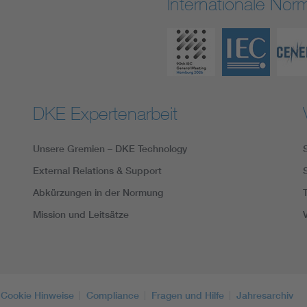
Internationale No
DKE Expertenarbeit
Unsere Gremien – DKE Technology
External Relations & Support
Abkürzungen in der Normung
Mission und Leitsätze
Cookie Hinweise
Compliance
Fragen und Hilfe
Jahresarchiv