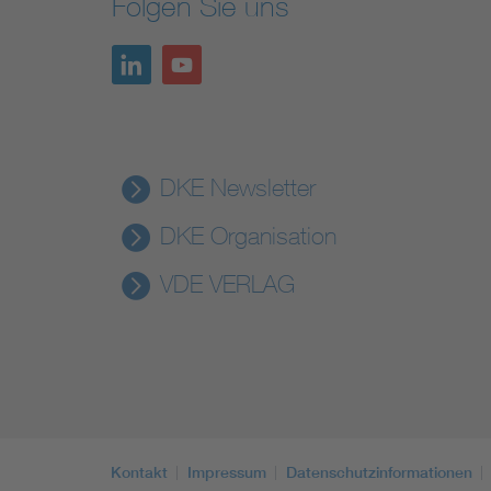
Folgen Sie uns
DKE Newsletter
DKE Organisation
VDE VERLAG
Kontakt
Impressum
Datenschutzinformationen