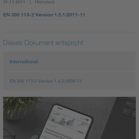
01.11.2011
Historisch
EN 300 113-2 Version 1.5.1:2011-11
Dieses Dokument entspricht:
International
EN 300 113-2 Version 1.4.2:2009-11