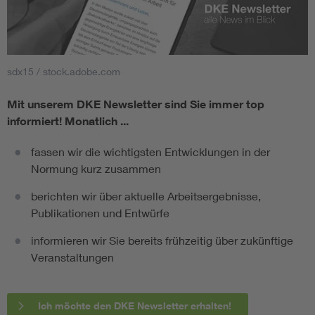
sdx15 / stock.adobe.com
Mit unserem DKE Newsletter sind Sie immer top
informiert!
Monatlich ...
fassen wir die wichtigsten Entwicklungen in der
Normung kurz zusammen
berichten wir über aktuelle Arbeitsergebnisse,
Publikationen und Entwürfe
informieren wir Sie bereits frühzeitig über zukünftige
Veranstaltungen
Ich möchte den DKE Newsletter erhalten!