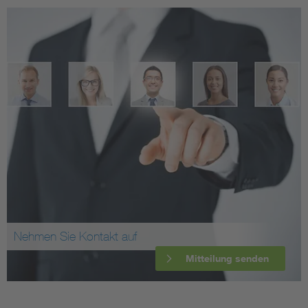
Nehmen Sie Kontakt auf
Mitteilung senden