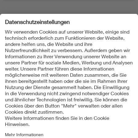
Folgen Sie uns
Kontakt
Impressum
Datenschutzinformationen
Cookie Hinweise
Compliance