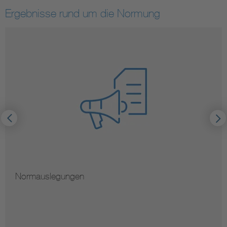
Ergebnisse rund um die Normung
Normauslegungen