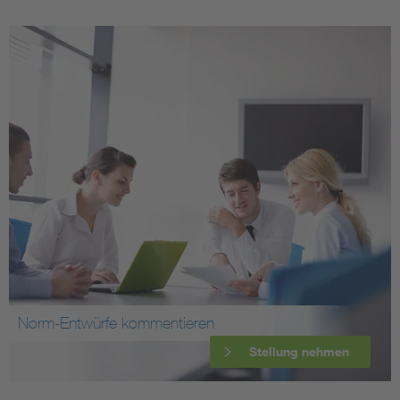
Norm-Entwürfe kommentieren
Stellung nehmen