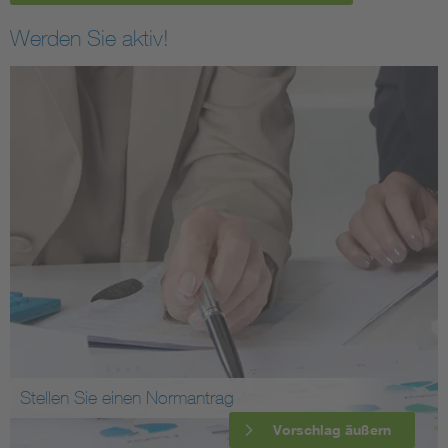
Werden Sie aktiv!
Stellen Sie einen Normantrag
Vorschlag äußern