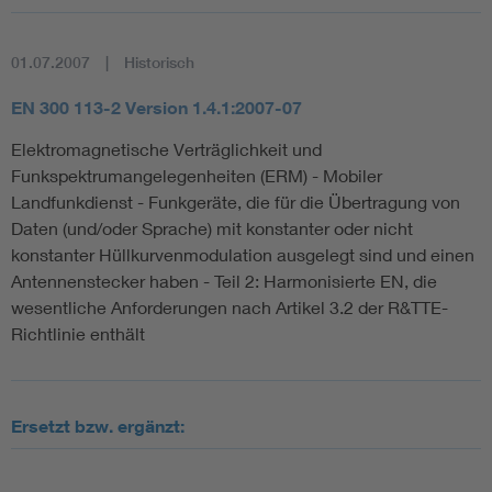
01.07.2007
Historisch
EN 300 113-2 Version 1.4.1:2007-07
Elektromagnetische Verträglichkeit und
Funkspektrumangelegenheiten (ERM) - Mobiler
Landfunkdienst - Funkgeräte, die für die Übertragung von
Daten (und/oder Sprache) mit konstanter oder nicht
konstanter Hüllkurvenmodulation ausgelegt sind und einen
Antennenstecker haben - Teil 2: Harmonisierte EN, die
wesentliche Anforderungen nach Artikel 3.2 der R&TTE-
Richtlinie enthält
Ersetzt bzw. ergänzt: