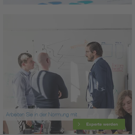
Arbeiten Sie in der Normung mit
Experte werden