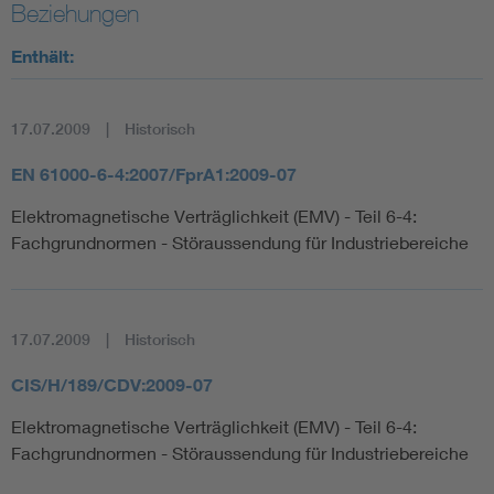
Beziehungen
Enthält:
17.07.2009
Historisch
EN 61000-6-4:2007/FprA1:2009-07
Elektromagnetische Verträglichkeit (EMV) - Teil 6-4:
Fachgrundnormen - Störaussendung für Industriebereiche
17.07.2009
Historisch
CIS/H/189/CDV:2009-07
Elektromagnetische Verträglichkeit (EMV) - Teil 6-4:
Fachgrundnormen - Störaussendung für Industriebereiche