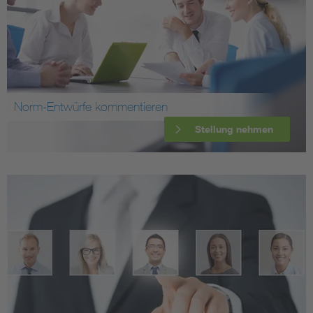
Norm-Entwürfe kommentieren
Stellung nehmen