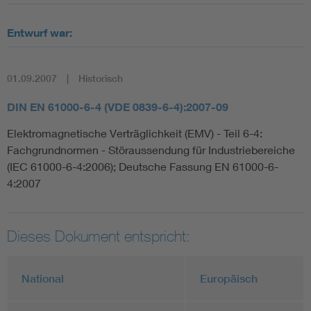
Entwurf war:
01.09.2007
Historisch
DIN EN 61000-6-4 (VDE 0839-6-4):2007-09
Elektromagnetische Verträglichkeit (EMV) - Teil 6-4:
Fachgrundnormen - Störaussendung für Industriebereiche
(IEC 61000-6-4:2006); Deutsche Fassung EN 61000-6-
4:2007
Dieses Dokument entspricht:
National
Europäisch