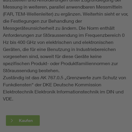
Messung in weiteren, parallel anwendbaren Messmitteln
(FAR, TEM-Wellenleiter) zu ergänzen. Weiterhin sieht er vor,
die Festlegungen zur Behandlung der
Messgeräteunsicherheit zu ändern. Die Norm enthält
Anforderungen zur Störaussendung im Frequenzbereich 0
Hz bis 400 GHz von elektrischen und elektronischen
Geräten, die für eine Benutzung in Industriebereichen
vorgesehen sind, soweit für diese Geräte keine
spezifischen Produkt- oder Produktfamiliennormen zur
Störaussendung bestehen.
Zuständig ist das AK 767.0.5 „Grenzwerte zum Schutz von
Funkdiensten“ der DKE Deutsche Kommission
Elektrotechnik Elektronik Informationstechnik im DIN und
VDE.
Kaufen