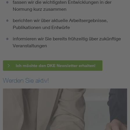
fassen wir die wichtigsten Entwicklungen in der
Normung kurz zusammen
berichten wir über aktuelle Arbeitsergebnisse,
Publikationen und Entwürfe
informieren wir Sie bereits frühzeitig über zukünftige
Veranstaltungen
Ich möchte den DKE Newsletter erhalten!
Werden Sie aktiv!