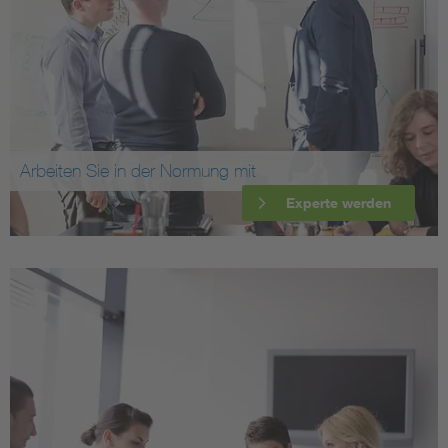
Arbeiten Sie in der Normung mit
Experte werden