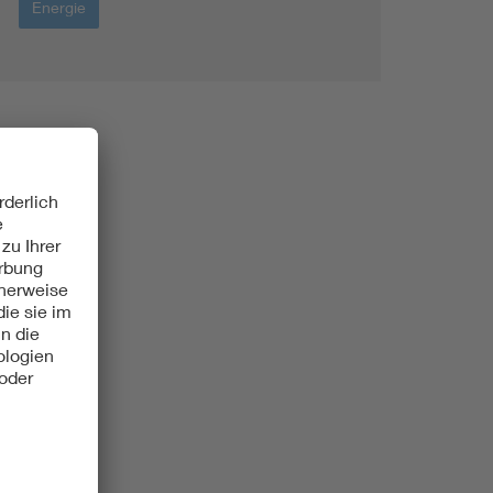
Energie