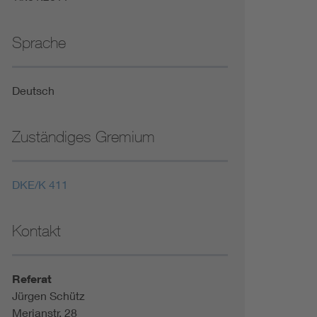
Sprache
Deutsch
Zuständiges Gremium
DKE/K 411
Kontakt
Referat
Jürgen Schütz
Merianstr. 28