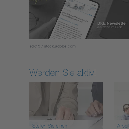
sdx15 / stock.adobe.com
Werden Sie aktiv!
Stellen Sie einen
Arbei