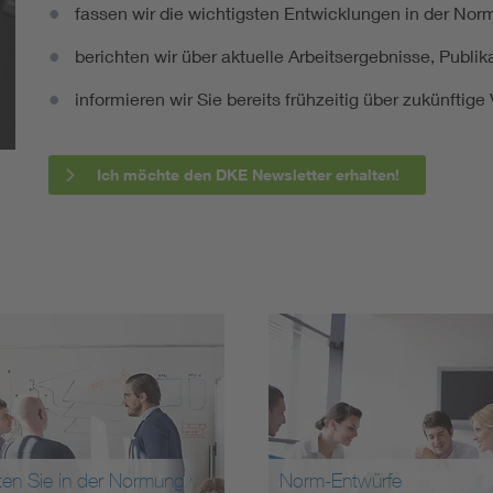
fassen wir die wichtigsten Entwicklungen in der N
berichten wir über aktuelle Arbeitsergebnisse, Publi
informieren wir Sie bereits frühzeitig über zukünftig
Ich möchte den DKE Newsletter erhalten!
ten Sie in der Normung
Norm-Entwürfe