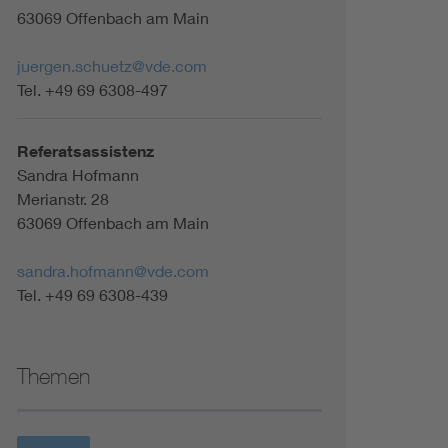
63069 Offenbach am Main
juergen.schuetz@vde.com
Tel. +49 69 6308-497
Referatsassistenz
Sandra Hofmann
Merianstr. 28
63069 Offenbach am Main
sandra.hofmann@vde.com
Tel. +49 69 6308-439
Themen