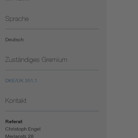
Sprache
Deutsch
Zuständiges Gremium
DKE/UK 351.1
Kontakt
Referat
Christoph Engel
Merianstr. 28