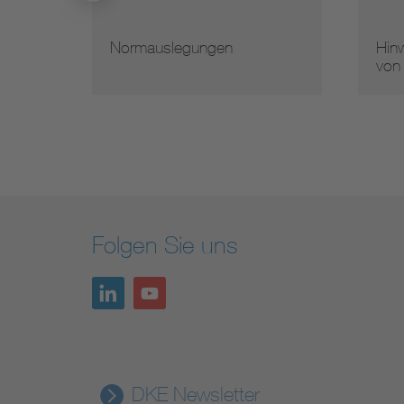
Normauslegungen
Hinw
von
Folgen Sie uns
DKE Newsletter