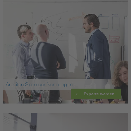
Arbeiten Sie in der Normung mit
Experte werden