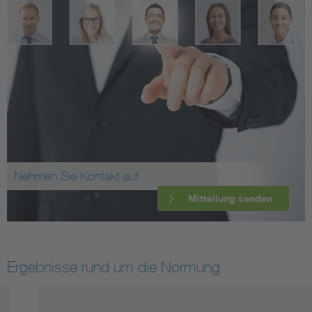
Nehmen Sie Kontakt auf
Mitteilung senden
Ergebnisse rund um die Normung