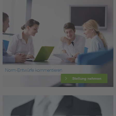
Norm-Entwürfe kommentieren
Stellung nehmen