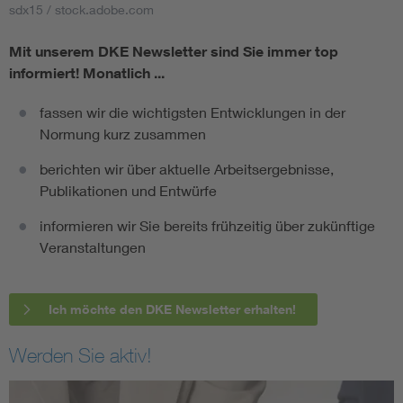
sdx15 / stock.adobe.com
Mit unserem DKE Newsletter sind Sie immer top
informiert!
Monatlich ...
fassen wir die wichtigsten Entwicklungen in der
Normung kurz zusammen
berichten wir über aktuelle Arbeitsergebnisse,
Publikationen und Entwürfe
informieren wir Sie bereits frühzeitig über zukünftige
Veranstaltungen
Ich möchte den DKE Newsletter erhalten!
Werden Sie aktiv!