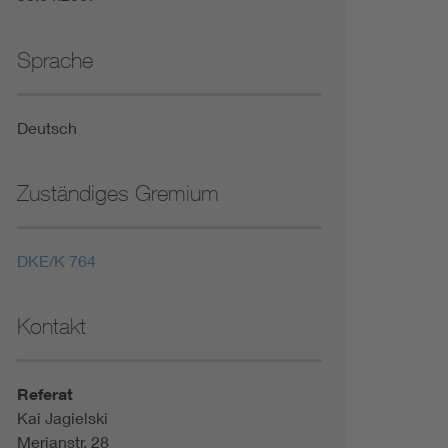
Sprache
Deutsch
Zuständiges Gremium
DKE/K 764
Kontakt
Referat
Kai Jagielski
Merianstr. 28