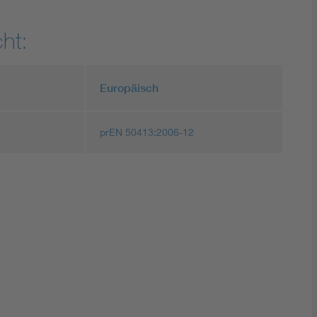
ht:
Europäisch
prEN 50413:2006-12