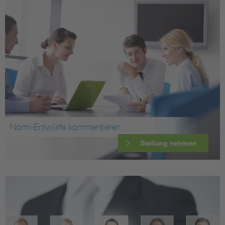
Norm-Entwürfe kommentieren
Stellung nehmen