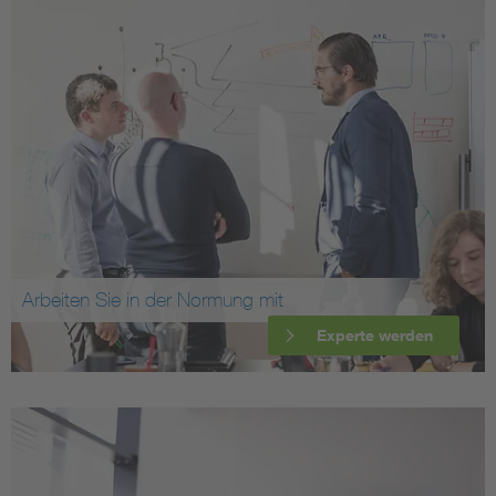
Arbeiten Sie in der Normung mit
Experte werden