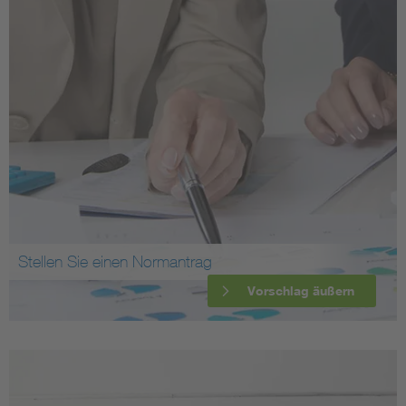
Stellen Sie einen Normantrag
Vorschlag äußern