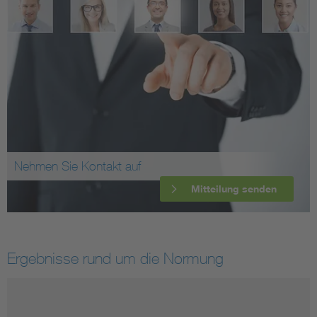
Nehmen Sie Kontakt auf
Mitteilung senden
Ergebnisse rund um die Normung