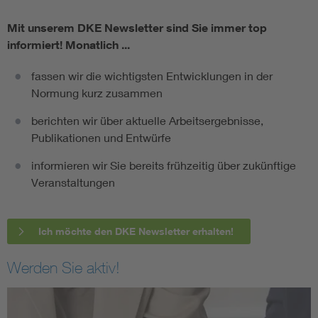
Mit unserem DKE Newsletter sind Sie immer top
informiert!
Monatlich ...
fassen wir die wichtigsten Entwicklungen in der
Normung kurz zusammen
berichten wir über aktuelle Arbeitsergebnisse,
Publikationen und Entwürfe
informieren wir Sie bereits frühzeitig über zukünftige
Veranstaltungen
Ich möchte den DKE Newsletter erhalten!
Werden Sie aktiv!