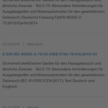
ähnliche Zwecke - Teil 2-75: Besondere Anforderungen für
Ausgabegeräte und Warenautomaten für den gewerblichen
Gebrauch; Deutsche Fassung FprEN 60335-2-
75:2012/FprAA:2014
01.04.2018
Historisch
E DIN IEC 60335-2-75/A2 (VDE 0700-75/A4):2018-04
Sicherheit elektrischer Geräte für den Hausgebrauch und
ähnliche Zwecke - Teil 2-75: Besondere Anforderungen für
Ausgabegeräte und Warenautomaten für den gewerblichen
Gebrauch (IEC 61/5567/CDV:2017); Text Deutsch und
Englisch
01.12.2023
Aktuell