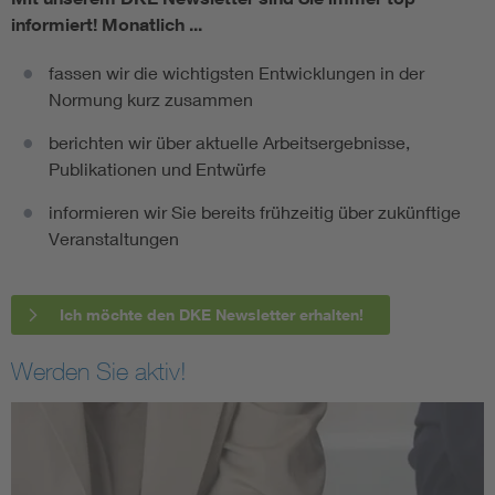
informiert!
Monatlich ...
fassen wir die wichtigsten Entwicklungen in der
Normung kurz zusammen
berichten wir über aktuelle Arbeitsergebnisse,
Publikationen und Entwürfe
informieren wir Sie bereits frühzeitig über zukünftige
Veranstaltungen
Ich möchte den DKE Newsletter erhalten!
Werden Sie aktiv!