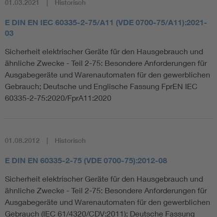
01.03.2021
Historisch
E DIN EN IEC 60335-2-75/A11 (VDE 0700-75/A11):2021-
03
Sicherheit elektrischer Geräte für den Hausgebrauch und
ähnliche Zwecke - Teil 2-75: Besondere Anforderungen für
Ausgabegeräte und Warenautomaten für den gewerblichen
Gebrauch; Deutsche und Englische Fassung FprEN IEC
60335-2-75:2020/FprA11:2020
01.08.2012
Historisch
E DIN EN 60335-2-75 (VDE 0700-75):2012-08
Sicherheit elektrischer Geräte für den Hausgebrauch und
ähnliche Zwecke - Teil 2-75: Besondere Anforderungen für
Ausgabegeräte und Warenautomaten für den gewerblichen
Gebrauch (IEC 61/4320/CDV:2011); Deutsche Fassung