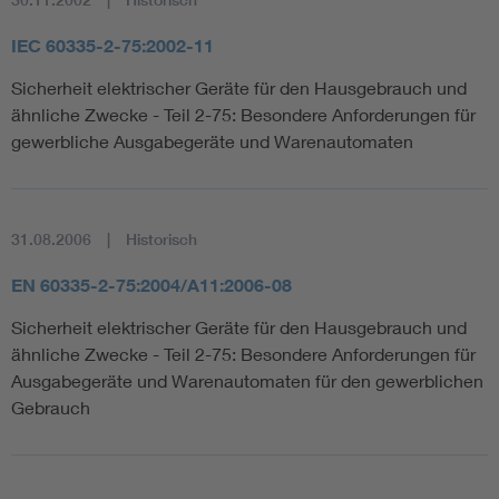
IEC 60335-2-75:2002-11
Sicherheit elektrischer Geräte für den Hausgebrauch und
ähnliche Zwecke - Teil 2-75: Besondere Anforderungen für
gewerbliche Ausgabegeräte und Warenautomaten
31.08.2006
Historisch
EN 60335-2-75:2004/A11:2006-08
Sicherheit elektrischer Geräte für den Hausgebrauch und
ähnliche Zwecke - Teil 2-75: Besondere Anforderungen für
Ausgabegeräte und Warenautomaten für den gewerblichen
Gebrauch