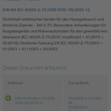
DIN EN IEC 60335-2-75 (VDE 0700-75):2023-12
Sicherheit elektrischer Geräte für den Hausgebrauch und
ähnliche Zwecke - Teil 2-75: Besondere Anforderungen für
Ausgabegeräte und Warenautomaten für den gewerblichen
Gebrauch (IEC 60335-2-75:2012, modifiziert + A1:2015 +
A2:2018); Deutsche Fassung EN IEC 60335-2-75:2023 +
A1:2023 + A11:2023 + A2:2023
Dieses Dokument entspricht:
National
Europäisch
DIN EN 60335-2-75 (VDE
EN 60335-2-75:2004-
0700-75):2010-11
08
EN 60335-2-