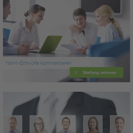
Norm-Entwürfe kommentieren
Stellung nehmen