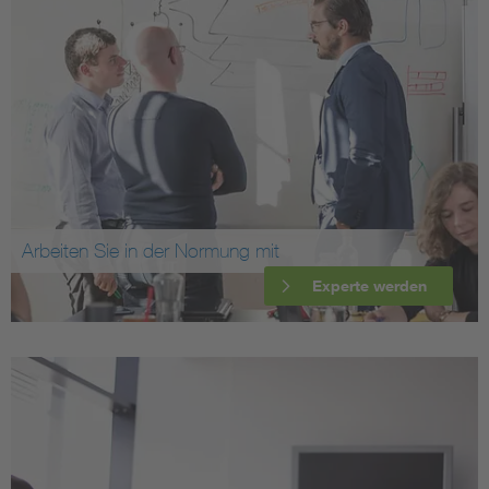
Arbeiten Sie in der Normung mit
Experte werden