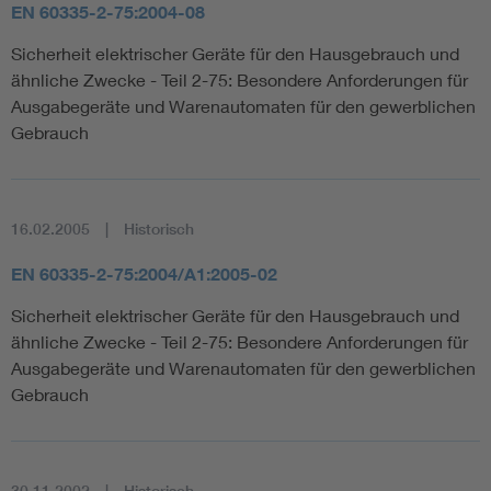
EN 60335-2-75:2004-08
Sicherheit elektrischer Geräte für den Hausgebrauch und
ähnliche Zwecke - Teil 2-75: Besondere Anforderungen für
Ausgabegeräte und Warenautomaten für den gewerblichen
Gebrauch
16.02.2005
Historisch
EN 60335-2-75:2004/A1:2005-02
Sicherheit elektrischer Geräte für den Hausgebrauch und
ähnliche Zwecke - Teil 2-75: Besondere Anforderungen für
Ausgabegeräte und Warenautomaten für den gewerblichen
Gebrauch
30.11.2002
Historisch