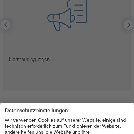
Hinweise zur Vervielfältigung von Normen
Folgen Sie uns