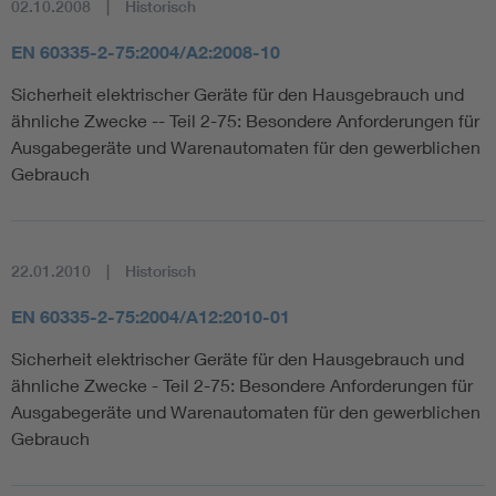
02.10.2008
Historisch
EN 60335-2-75:2004/A2:2008-10
Sicherheit elektrischer Geräte für den Hausgebrauch und
ähnliche Zwecke -- Teil 2-75: Besondere Anforderungen für
Ausgabegeräte und Warenautomaten für den gewerblichen
Gebrauch
22.01.2010
Historisch
EN 60335-2-75:2004/A12:2010-01
Sicherheit elektrischer Geräte für den Hausgebrauch und
ähnliche Zwecke - Teil 2-75: Besondere Anforderungen für
Ausgabegeräte und Warenautomaten für den gewerblichen
Gebrauch