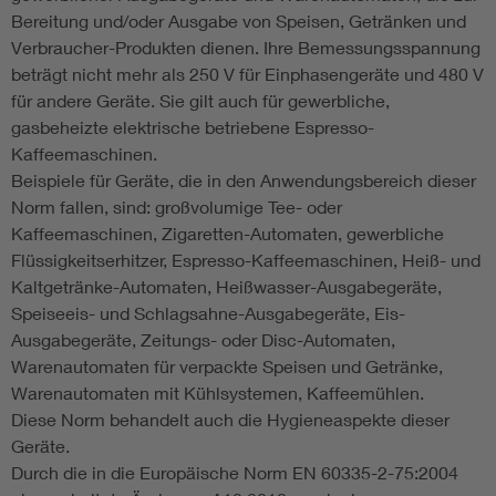
Bereitung und/oder Ausgabe von Speisen, Getränken und
Verbraucher-Produkten dienen. Ihre Bemessungsspannung
beträgt nicht mehr als 250 V für Einphasengeräte und 480 V
für andere Geräte. Sie gilt auch für gewerbliche,
gasbeheizte elektrische betriebene Espresso-
Kaffeemaschinen.
Beispiele für Geräte, die in den Anwendungsbereich dieser
Norm fallen, sind: großvolumige Tee- oder
Kaffeemaschinen, Zigaretten-Automaten, gewerbliche
Flüssigkeitserhitzer, Espresso-Kaffeemaschinen, Heiß- und
Kaltgetränke-Automaten, Heißwasser-Ausgabegeräte,
Speiseeis- und Schlagsahne-Ausgabegeräte, Eis-
Ausgabegeräte, Zeitungs- oder Disc-Automaten,
Warenautomaten für verpackte Speisen und Getränke,
Warenautomaten mit Kühlsystemen, Kaffeemühlen.
Diese Norm behandelt auch die Hygieneaspekte dieser
Geräte.
Durch die in die Europäische Norm EN 60335-2-75:2004