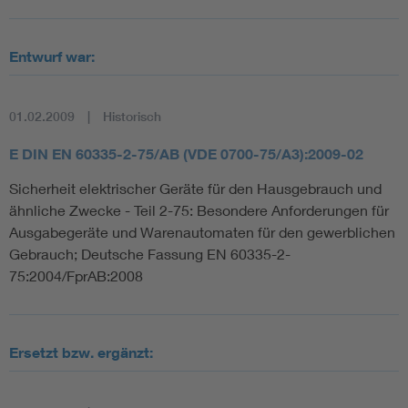
Entwurf war:
01.02.2009
Historisch
E DIN EN 60335-2-75/AB (VDE 0700-75/A3):2009-02
Sicherheit elektrischer Geräte für den Hausgebrauch und
ähnliche Zwecke - Teil 2-75: Besondere Anforderungen für
Ausgabegeräte und Warenautomaten für den gewerblichen
Gebrauch; Deutsche Fassung EN 60335-2-
75:2004/FprAB:2008
Ersetzt bzw. ergänzt: