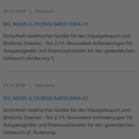
26.11.2004
Historisch
IEC 60335-2-75:2002/AMD1:2004-11
Sicherheit elektrischer Geräte für den Hausgebrauch und
ähnliche Zwecke - Teil 2-75: Besondere Anforderungen für
Ausgabegeräte und Warenautomaten für den gewerblichen
Gebrauch (Änderung 1)
23.07.2008
Historisch
IEC 60335-2-75:2002/AMD2:2008-07
Sicherheit elektrischer Geräte für den Hausgebrauch und
ähnliche Zwecke - Teil 2-75: Besondere Anforderungen für
Ausgabegeräte und Warenautomaten für den gewerblichen
Gebrauch (2. Änderung)